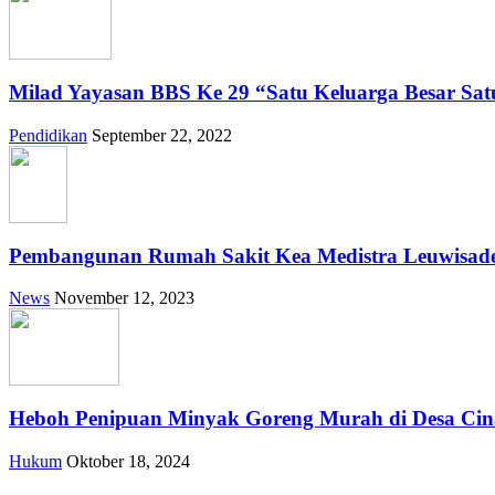
Milad Yayasan BBS Ke 29 “Satu Keluarga Besar Sa
Pendidikan
September 22, 2022
Pembangunan Rumah Sakit Kea Medistra Leuwisade
News
November 12, 2023
Heboh Penipuan Minyak Goreng Murah di Desa Cina
Hukum
Oktober 18, 2024