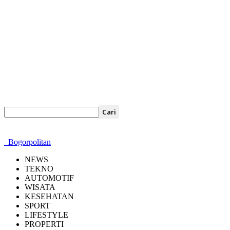
Bogorpolitan
NEWS
TEKNO
AUTOMOTIF
WISATA
KESEHATAN
SPORT
LIFESTYLE
PROPERTI