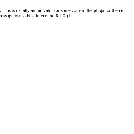
 This is usually an indicator for some code in the plugin or theme
essage was added in version 6.7.0.) in