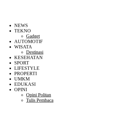
NEWS
TEKNO
Gadget
AUTOMOTIF
WISATA
Destinasi
KESEHATAN
SPORT
LIFESTYLE
PROPERTI
UMKM
EDUKASI
OPINI
Opini Politan
Tulis Pembaca