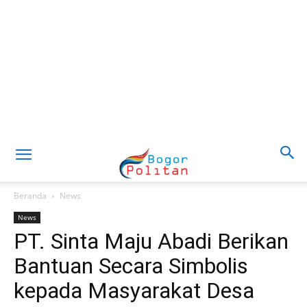
Beranda
News
News
PT. Sinta Maju Abadi Berikan
Bantuan Secara Simbolis
kepada Masyarakat Desa