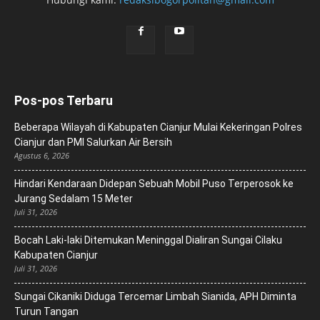
Pos-pos Terbaru
Beberapa Wilayah di Kabupaten Cianjur Mulai Kekeringan Polres
Cianjur dan PMI Salurkan Air Bersih
Agustus 6, 2026
Hindari Kendaraan Didepan Sebuah Mobil Puso Terperosok ke
Jurang Sedalam 15 Meter
Juli 31, 2026
Bocah Laki-laki Ditemukan Meninggal Dialiran Sungai Cilaku
Kabupaten Cianjur
Juli 31, 2026
Sungai Cikaniki Diduga Tercemar Limbah Sianida, APH Diminta
Turun Tangan