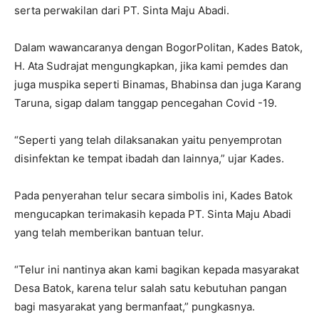
serta perwakilan dari PT. Sinta Maju Abadi.
Dalam wawancaranya dengan BogorPolitan, Kades Batok,
H. Ata Sudrajat mengungkapkan, jika kami pemdes dan
juga muspika seperti Binamas, Bhabinsa dan juga Karang
Taruna, sigap dalam tanggap pencegahan Covid -19.
“Seperti yang telah dilaksanakan yaitu penyemprotan
disinfektan ke tempat ibadah dan lainnya,” ujar Kades.
Pada penyerahan telur secara simbolis ini, Kades Batok
mengucapkan terimakasih kepada PT. Sinta Maju Abadi
yang telah memberikan bantuan telur.
“Telur ini nantinya akan kami bagikan kepada masyarakat
Desa Batok, karena telur salah satu kebutuhan pangan
bagi masyarakat yang bermanfaat,” pungkasnya.