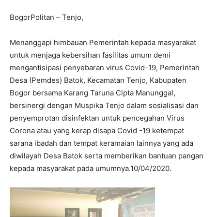
BogorPolitan – Tenjo,
Menanggapi himbauan Pemerintah kepada masyarakat
untuk menjaga kebersihan fasilitas umum demi
mengantisipasi penyebaran virus Covid-19, Pemerintah
Desa (Pemdes) Batok, Kecamatan Tenjo, Kabupaten
Bogor bersama Karang Taruna Cipta Manunggal,
bersinergi dengan Muspika Tenjo dalam sosialisasi dan
penyemprotan disinfektan untuk pencegahan Virus
Corona atau yang kerap disapa Covid -19 ketempat
sarana ibadah dan tempat keramaian lainnya yang ada
diwilayah Desa Batok serta memberikan bantuan pangan
kepada masyarakat pada umumnya.10/04/2020.