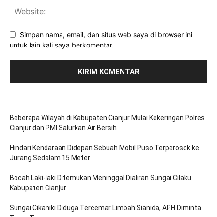
Simpan nama, email, dan situs web saya di browser ini
untuk lain kali saya berkomentar.
Beberapa Wilayah di Kabupaten Cianjur Mulai Kekeringan Polres
Cianjur dan PMI Salurkan Air Bersih
Hindari Kendaraan Didepan Sebuah Mobil Puso Terperosok ke
Jurang Sedalam 15 Meter
Bocah Laki-laki Ditemukan Meninggal Dialiran Sungai Cilaku
Kabupaten Cianjur
Sungai Cikaniki Diduga Tercemar Limbah Sianida, APH Diminta