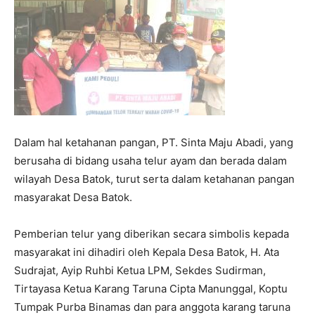
Dalam hal ketahanan pangan, PT. Sinta Maju Abadi, yang
berusaha di bidang usaha telur ayam dan berada dalam
wilayah Desa Batok, turut serta dalam ketahanan pangan
masyarakat Desa Batok.
Pemberian telur yang diberikan secara simbolis kepada
masyarakat ini dihadiri oleh Kepala Desa Batok, H. Ata
Sudrajat, Ayip Ruhbi Ketua LPM, Sekdes Sudirman,
Tirtayasa Ketua Karang Taruna Cipta Manunggal, Koptu
Tumpak Purba Binamas dan para anggota karang taruna