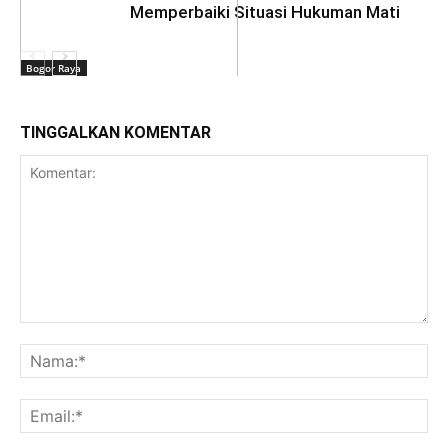
Memperbaiki Situasi Hukuman Mati
Bogor Raya
TINGGALKAN KOMENTAR
Daerah