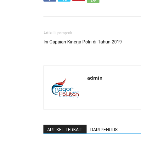
Artikulli paraprak
Ini Capaian Kinerja Polri di Tahun 2019
admin
ARTIKEL TERKAIT
DARI PENULIS