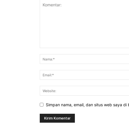
Simpan nama, email, dan situs web saya di b