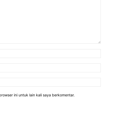
rowser ini untuk lain kali saya berkomentar.