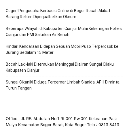
Geger! Pengusaha Berbasis Online di Bogor Resah Akibat
Barang Return Diperjualbelikan Oknum
Beberapa Wilayah di Kabupaten Cianjur Mulai Kekeringan Polres
Cianjur dan PMI Salurkan Air Bersih
Hindari Kendaraan Didepan Sebuah Mobil Puso Terperosok ke
Jurang Sedalam 15 Meter
Bocah Laki-laki Ditemukan Meninggal Dialiran Sungai Cilaku
Kabupaten Cianjur
Sungai Cikaniki Diduga Tercemar Limbah Sianida, APH Diminta
Turun Tangan
Office : Jl. RE. Abdullah No.1 Rt.001 Rw.001 Kelurahan Pasir
Mulya Kecamatan Bogor Barat, Kota Bogor-Telp : 0813 8413