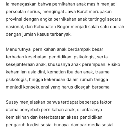
Ia menegaskan bahwa pernikahan anak masih menjadi
persoalan serius, mengingat Jawa Barat merupakan
provinsi dengan angka pernikahan anak tertinggi secara
nasional, dan Kabupaten Bogor menjadi salah satu daerah
dengan jumlah kasus terbanyak.
Menurutnya, pernikahan anak berdampak besar
terhadap kesehatan, pendidikan, psikologis, serta
kesejahteraan anak, khususnya anak perempuan. Risiko
kehamilan usia dini, kematian ibu dan anak, trauma
psikologis, hingga kekerasan dalam rumah tangga
menjadi konsekuensi yang harus dicegah bersama.
Sussy menjelaskan bahwa terdapat beberapa faktor
utama penyebab pernikahan anak, di antaranya
kemiskinan dan keterbatasan akses pendidikan,
pengaruh tradisi sosial budaya, dampak media sosial,