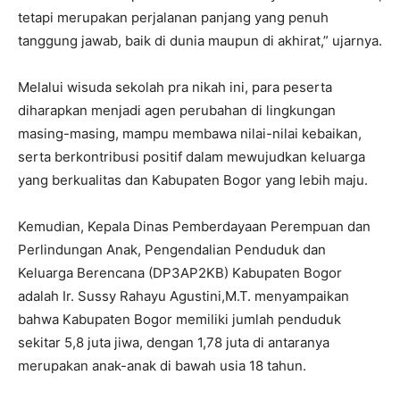
tetapi merupakan perjalanan panjang yang penuh
tanggung jawab, baik di dunia maupun di akhirat,” ujarnya.
Melalui wisuda sekolah pra nikah ini, para peserta
diharapkan menjadi agen perubahan di lingkungan
masing-masing, mampu membawa nilai-nilai kebaikan,
serta berkontribusi positif dalam mewujudkan keluarga
yang berkualitas dan Kabupaten Bogor yang lebih maju.
Kemudian, Kepala Dinas Pemberdayaan Perempuan dan
Perlindungan Anak, Pengendalian Penduduk dan
Keluarga Berencana (DP3AP2KB) Kabupaten Bogor
adalah Ir. Sussy Rahayu Agustini,M.T. menyampaikan
bahwa Kabupaten Bogor memiliki jumlah penduduk
sekitar 5,8 juta jiwa, dengan 1,78 juta di antaranya
merupakan anak-anak di bawah usia 18 tahun.