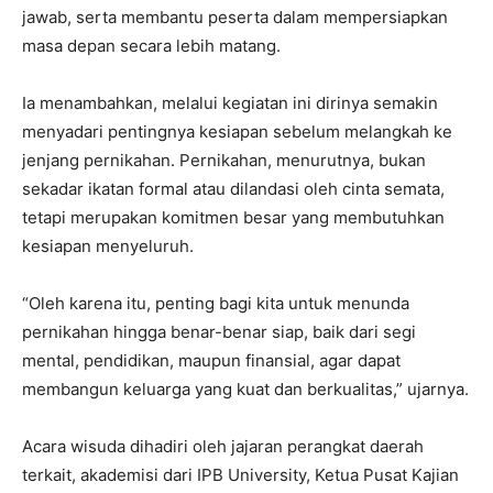
jawab, serta membantu peserta dalam mempersiapkan
masa depan secara lebih matang.
Ia menambahkan, melalui kegiatan ini dirinya semakin
menyadari pentingnya kesiapan sebelum melangkah ke
jenjang pernikahan. Pernikahan, menurutnya, bukan
sekadar ikatan formal atau dilandasi oleh cinta semata,
tetapi merupakan komitmen besar yang membutuhkan
kesiapan menyeluruh.
“Oleh karena itu, penting bagi kita untuk menunda
pernikahan hingga benar-benar siap, baik dari segi
mental, pendidikan, maupun finansial, agar dapat
membangun keluarga yang kuat dan berkualitas,” ujarnya.
Acara wisuda dihadiri oleh jajaran perangkat daerah
terkait, akademisi dari IPB University, Ketua Pusat Kajian