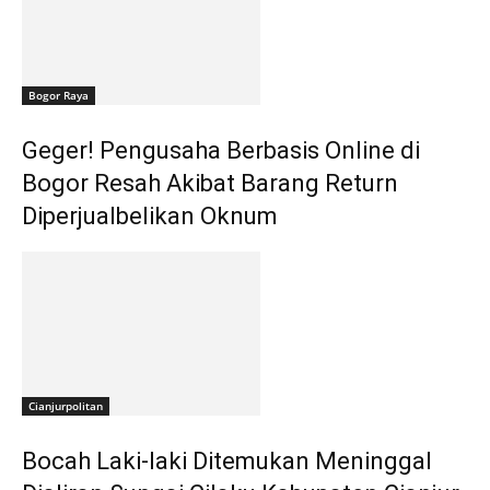
Bogor Raya
Geger! Pengusaha Berbasis Online di
Bogor Resah Akibat Barang Return
Diperjualbelikan Oknum
Cianjurpolitan
Bocah Laki-laki Ditemukan Meninggal