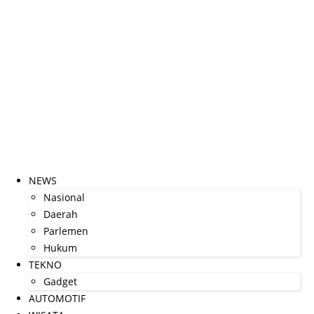
NEWS
Nasional
Daerah
Parlemen
Hukum
TEKNO
Gadget
AUTOMOTIF