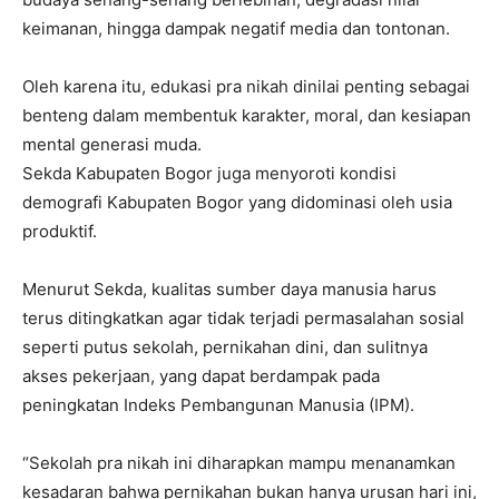
keimanan, hingga dampak negatif media dan tontonan.
Oleh karena itu, edukasi pra nikah dinilai penting sebagai
benteng dalam membentuk karakter, moral, dan kesiapan
mental generasi muda.
Sekda Kabupaten Bogor juga menyoroti kondisi
demografi Kabupaten Bogor yang didominasi oleh usia
produktif.
Menurut Sekda, kualitas sumber daya manusia harus
terus ditingkatkan agar tidak terjadi permasalahan sosial
seperti putus sekolah, pernikahan dini, dan sulitnya
akses pekerjaan, yang dapat berdampak pada
peningkatan Indeks Pembangunan Manusia (IPM).
“Sekolah pra nikah ini diharapkan mampu menanamkan
kesadaran bahwa pernikahan bukan hanya urusan hari ini,