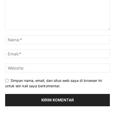
Simpan nama, email, dan situs web saya di browser ini
untuk lain kali saya berkomentar.