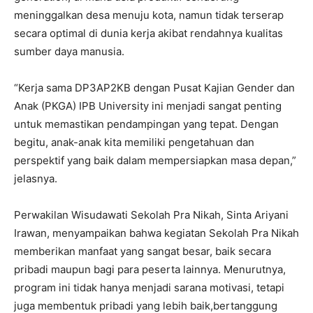
meninggalkan desa menuju kota, namun tidak terserap
secara optimal di dunia kerja akibat rendahnya kualitas
sumber daya manusia.
“Kerja sama DP3AP2KB dengan Pusat Kajian Gender dan
Anak (PKGA) IPB University ini menjadi sangat penting
untuk memastikan pendampingan yang tepat. Dengan
begitu, anak-anak kita memiliki pengetahuan dan
perspektif yang baik dalam mempersiapkan masa depan,”
jelasnya.
Perwakilan Wisudawati Sekolah Pra Nikah, Sinta Ariyani
Irawan, menyampaikan bahwa kegiatan Sekolah Pra Nikah
memberikan manfaat yang sangat besar, baik secara
pribadi maupun bagi para peserta lainnya. Menurutnya,
program ini tidak hanya menjadi sarana motivasi, tetapi
juga membentuk pribadi yang lebih baik,bertanggung