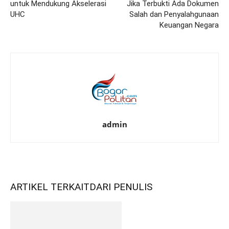
untuk Mendukung Akselerasi
Jika Terbukti Ada Dokumen
UHC
Salah dan Penyalahgunaan
Keuangan Negara
admin
ARTIKEL TERKAIT
DARI PENULIS