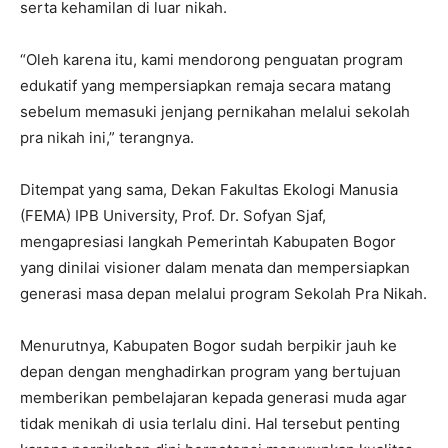
serta kehamilan di luar nikah.
“Oleh karena itu, kami mendorong penguatan program
edukatif yang mempersiapkan remaja secara matang
sebelum memasuki jenjang pernikahan melalui sekolah
pra nikah ini,” terangnya.
Ditempat yang sama, Dekan Fakultas Ekologi Manusia
(FEMA) IPB University, Prof. Dr. Sofyan Sjaf,
mengapresiasi langkah Pemerintah Kabupaten Bogor
yang dinilai visioner dalam menata dan mempersiapkan
generasi masa depan melalui program Sekolah Pra Nikah.
Menurutnya, Kabupaten Bogor sudah berpikir jauh ke
depan dengan menghadirkan program yang bertujuan
memberikan pembelajaran kepada generasi muda agar
tidak menikah di usia terlalu dini. Hal tersebut penting