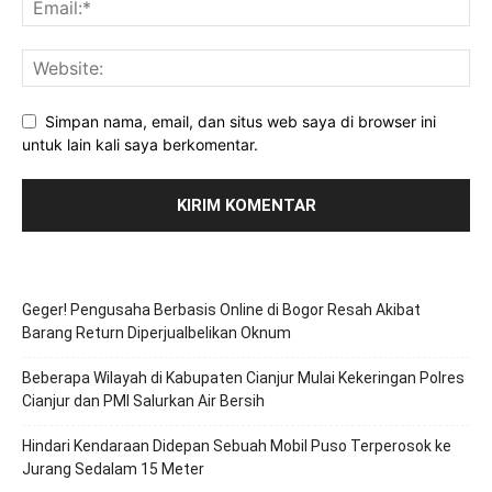
Simpan nama, email, dan situs web saya di browser ini
untuk lain kali saya berkomentar.
Geger! Pengusaha Berbasis Online di Bogor Resah Akibat
Barang Return Diperjualbelikan Oknum
Beberapa Wilayah di Kabupaten Cianjur Mulai Kekeringan Polres
Cianjur dan PMI Salurkan Air Bersih
Hindari Kendaraan Didepan Sebuah Mobil Puso Terperosok ke
Jurang Sedalam 15 Meter