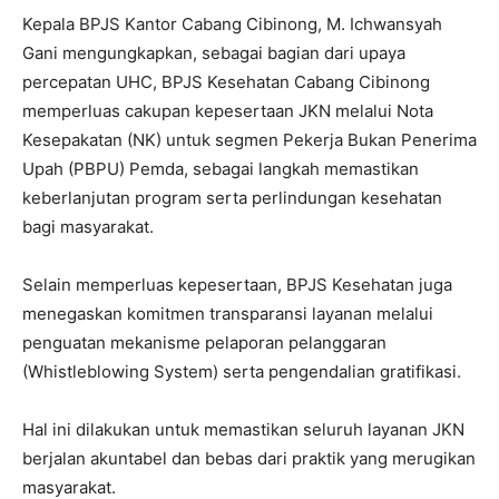
Kepala BPJS Kantor Cabang Cibinong, M. Ichwansyah
Gani mengungkapkan, sebagai bagian dari upaya
percepatan UHC, BPJS Kesehatan Cabang Cibinong
memperluas cakupan kepesertaan JKN melalui Nota
Kesepakatan (NK) untuk segmen Pekerja Bukan Penerima
Upah (PBPU) Pemda, sebagai langkah memastikan
keberlanjutan program serta perlindungan kesehatan
bagi masyarakat.
Selain memperluas kepesertaan, BPJS Kesehatan juga
menegaskan komitmen transparansi layanan melalui
penguatan mekanisme pelaporan pelanggaran
(Whistleblowing System) serta pengendalian gratifikasi.
Hal ini dilakukan untuk memastikan seluruh layanan JKN
berjalan akuntabel dan bebas dari praktik yang merugikan
masyarakat.