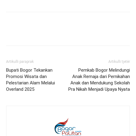
Artikulli paraprak
Artikulli tjetër
Bupati Bogor Tekankan
Pemkab Bogor Melindungi
Promosi Wisata dan
Anak Remaja dari Pernikahan
Pelestarian Alam Melalui
Anak dan Mendukung Sekolah
Overland 2025
Pra Nikah Menjadi Upaya Nyata