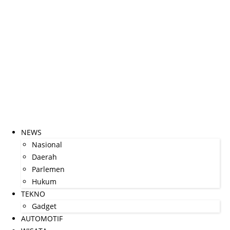
NEWS
Nasional
Daerah
Parlemen
Hukum
TEKNO
Gadget
AUTOMOTIF