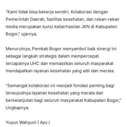
“Kami tidak bisa bekerja sendiri. Kolaborasi dengan
Pemerintah Daerah, fasilitas kesehatan, dan rekan-rekan
media merupakan kunci keberhasilan JKN di Kabupaten
Bogor,” ujarnya.
Menurutnya, Pemkab Bogor menyambut baik sinergi ini
sebagai langkah strategis dalam mempercepat
tercapainya UHC dan memastikan seluruh masyarakat
mendapatkan layanan kesehatan yang adil dan merata.
“Semangat kolaborasi ini menjadi fondasi penting bagi
terwujudnya layanan kesehatan yang merata dan
berkelanjutan bagi seluruh masyarakat Kabupaten Bogor,”
Ungkapnya.
Yuyun Wahyuni ( Ayu )