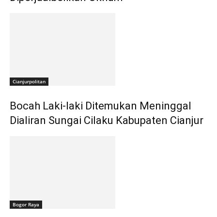
Cianjurpolitan
Bocah Laki-laki Ditemukan Meninggal
Dialiran Sungai Cilaku Kabupaten Cianjur
Bogor Raya