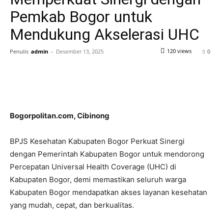
Pemkab Bogor untuk
Mendukung Akselerasi UHC
120 views
Penulis
admin
-
Desember 13, 2025
0
Bogorpolitan.com, Cibinong
BPJS Kesehatan Kabupaten Bogor Perkuat Sinergi
dengan Pemerintah Kabupaten Bogor untuk mendorong
Percepatan Universal Health Coverage (UHC) di
Kabupaten Bogor, demi memastikan seluruh warga
Kabupaten Bogor mendapatkan akses layanan kesehatan
yang mudah, cepat, dan berkualitas.