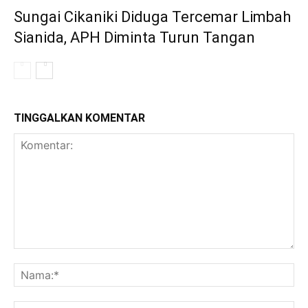
Sungai Cikaniki Diduga Tercemar Limbah
Sianida, APH Diminta Turun Tangan
TINGGALKAN KOMENTAR