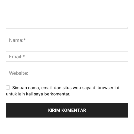
Simpan nama, email, dan situs web saya di browser ini
untuk lain kali saya berkomentar.