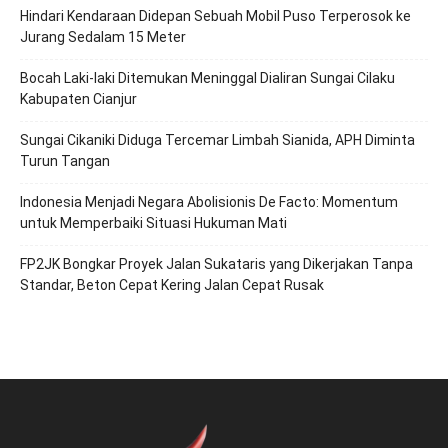
Hindari Kendaraan Didepan Sebuah Mobil Puso Terperosok ke
Jurang Sedalam 15 Meter
Bocah Laki-laki Ditemukan Meninggal Dialiran Sungai Cilaku
Kabupaten Cianjur
Sungai Cikaniki Diduga Tercemar Limbah Sianida, APH Diminta
Turun Tangan
‎Indonesia Menjadi Negara Abolisionis De Facto: Momentum
untuk Memperbaiki Situasi Hukuman Mati
FP2JK Bongkar Proyek Jalan Sukataris yang Dikerjakan Tanpa
Standar, Beton Cepat Kering Jalan Cepat Rusak