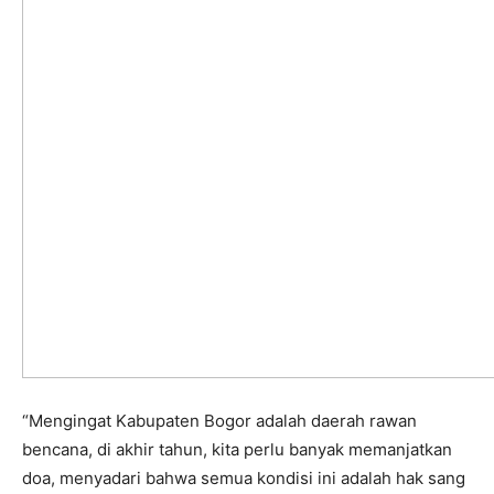
“Mengingat Kabupaten Bogor adalah daerah rawan
bencana, di akhir tahun, kita perlu banyak memanjatkan
doa, menyadari bahwa semua kondisi ini adalah hak sang