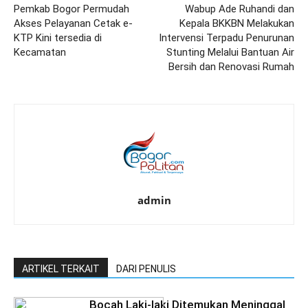
Pemkab Bogor Permudah
Wabup Ade Ruhandi dan
Akses Pelayanan Cetak e-
Kepala BKKBN Melakukan
KTP Kini tersedia di
Intervensi Terpadu Penurunan
Kecamatan
Stunting Melalui Bantuan Air
Bersih dan Renovasi Rumah
admin
ARTIKEL TERKAIT
DARI PENULIS
Bocah Laki-laki Ditemukan Meninggal