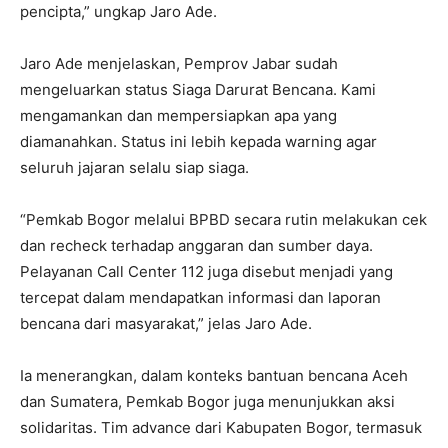
pencipta,” ungkap Jaro Ade.
Jaro Ade menjelaskan, Pemprov Jabar sudah
mengeluarkan status Siaga Darurat Bencana. Kami
mengamankan dan mempersiapkan apa yang
diamanahkan. Status ini lebih kepada warning agar
seluruh jajaran selalu siap siaga.
“Pemkab Bogor melalui BPBD secara rutin melakukan cek
dan recheck terhadap anggaran dan sumber daya.
Pelayanan Call Center 112 juga disebut menjadi yang
tercepat dalam mendapatkan informasi dan laporan
bencana dari masyarakat,” jelas Jaro Ade.
Ia menerangkan, dalam konteks bantuan bencana Aceh
dan Sumatera, Pemkab Bogor juga menunjukkan aksi
solidaritas. Tim advance dari Kabupaten Bogor, termasuk