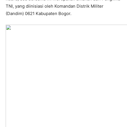
TNI, yang diinisiasi oleh Komandan Distrik Militer
(Dandim) 0621 Kabupaten Bogor.