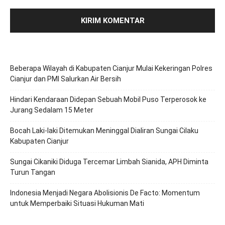
Beberapa Wilayah di Kabupaten Cianjur Mulai Kekeringan Polres
Cianjur dan PMI Salurkan Air Bersih
Hindari Kendaraan Didepan Sebuah Mobil Puso Terperosok ke
Jurang Sedalam 15 Meter
Bocah Laki-laki Ditemukan Meninggal Dialiran Sungai Cilaku
Kabupaten Cianjur
Sungai Cikaniki Diduga Tercemar Limbah Sianida, APH Diminta
Turun Tangan
‎Indonesia Menjadi Negara Abolisionis De Facto: Momentum
untuk Memperbaiki Situasi Hukuman Mati