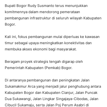
Bupati Bogor Rudy Susmanto terus menunjukkan
komitmennya dalam mendorong pemerataan
pembangunan infrastruktur di seluruh wilayah Kabupaten
Bogor.
Kali ini, fokus pembangunan mulai diperluas ke kawasan
timur sebagai upaya meningkatkan konektivitas dan
membuka akses ekonomi bagi masyarakat.
Beragam proyek strategis tengah digarap oleh
Pemerintah Kabupaten (Pemkab) Bogor.
Di antaranya pembangunan dan peningkatan Jalan
Sukamakmur Arca yang menjadi jalur penghubung antara
Kabupaten Bogor dan Kabupaten Cianjur, Jalan Puncak
Dua Sukawangi, Jalan Lingkar Singajaya-Cibodas, Jalan
Cibucil Sukamaju, serta Jalan Poj Perum Asabri di