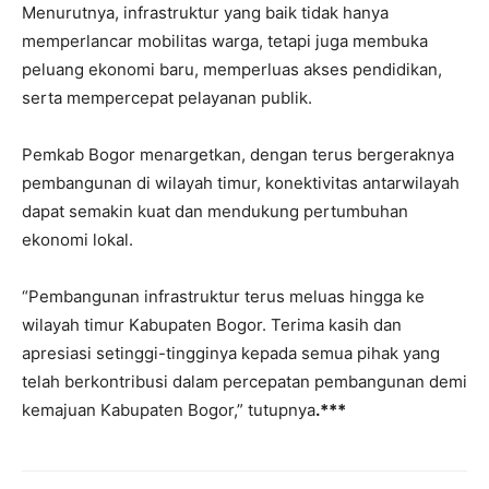
Menurutnya, infrastruktur yang baik tidak hanya
memperlancar mobilitas warga, tetapi juga membuka
peluang ekonomi baru, memperluas akses pendidikan,
serta mempercepat pelayanan publik.
Pemkab Bogor menargetkan, dengan terus bergeraknya
pembangunan di wilayah timur, konektivitas antarwilayah
dapat semakin kuat dan mendukung pertumbuhan
ekonomi lokal.
“Pembangunan infrastruktur terus meluas hingga ke
wilayah timur Kabupaten Bogor. Terima kasih dan
apresiasi setinggi-tingginya kepada semua pihak yang
telah berkontribusi dalam percepatan pembangunan demi
kemajuan Kabupaten Bogor,” tutupnya
.***