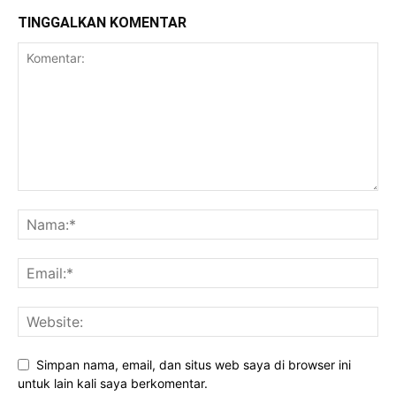
TINGGALKAN KOMENTAR
Simpan nama, email, dan situs web saya di browser ini
untuk lain kali saya berkomentar.