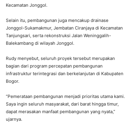
Kecamatan Jonggol.
Selain itu, pembangunan juga mencakup drainase
Jonggol-Sukamakmur, Jembatan Ciranjaya di Kecamatan
Tanjungsari, serta rekonstruksi Jalan Weninggalih-
Balekambang di wilayah Jonggol.
Rudy menyebut, seluruh proyek tersebut merupakan
bagian dari program percepatan pembangunan
infrastruktur terintegrasi dan berkelanjutan di Kabupaten
Bogor.
“Pemerataan pembangunan menjadi prioritas utama kami.
Saya ingin seluruh masyarakat, dari barat hingga timur,
dapat merasakan manfaat pembangunan yang nyata,”
ujarnya.