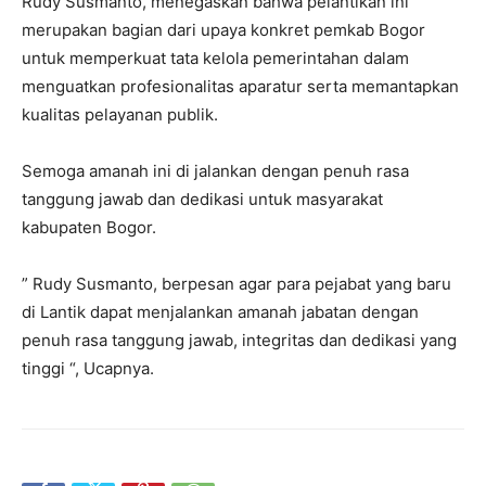
Rudy Susmanto, menegaskan bahwa pelantikan ini
merupakan bagian dari upaya konkret pemkab Bogor
untuk memperkuat tata kelola pemerintahan dalam
menguatkan profesionalitas aparatur serta memantapkan
kualitas pelayanan publik.
Semoga amanah ini di jalankan dengan penuh rasa
tanggung jawab dan dedikasi untuk masyarakat
kabupaten Bogor.
” Rudy Susmanto, berpesan agar para pejabat yang baru
di Lantik dapat menjalankan amanah jabatan dengan
penuh rasa tanggung jawab, integritas dan dedikasi yang
tinggi “, Ucapnya.