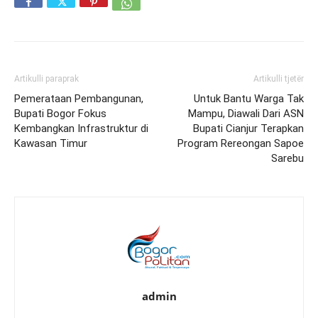
Artikulli paraprak
Artikulli tjetër
Pemerataan Pembangunan,
Untuk Bantu Warga Tak
Bupati Bogor Fokus
Mampu, Diawali Dari ASN
Kembangkan Infrastruktur di
Bupati Cianjur Terapkan
Kawasan Timur
Program Rereongan Sapoe
Sarebu
admin