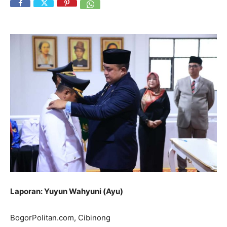
Laporan: Yuyun Wahyuni (Ayu)
BogorPolitan.com, Cibinong