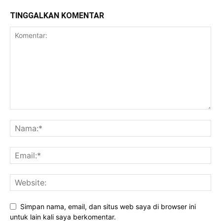
TINGGALKAN KOMENTAR
Daerah
Simpan nama, email, dan situs web saya di browser ini
untuk lain kali saya berkomentar.