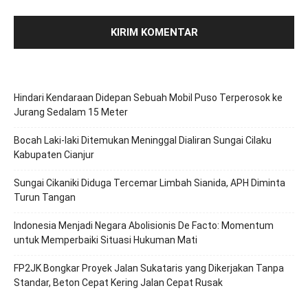
Hindari Kendaraan Didepan Sebuah Mobil Puso Terperosok ke
Jurang Sedalam 15 Meter
Bocah Laki-laki Ditemukan Meninggal Dialiran Sungai Cilaku
Kabupaten Cianjur
Sungai Cikaniki Diduga Tercemar Limbah Sianida, APH Diminta
Turun Tangan
‎Indonesia Menjadi Negara Abolisionis De Facto: Momentum
untuk Memperbaiki Situasi Hukuman Mati
FP2JK Bongkar Proyek Jalan Sukataris yang Dikerjakan Tanpa
Standar, Beton Cepat Kering Jalan Cepat Rusak