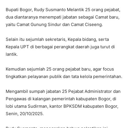
Bupati Bogor, Rudy Susmanto Melantik 25 orang pejabat,
dua diantaranya menempati jabatan sebagai Camat baru,
yaitu Camat Gunung Sindur dan Camat Ciseeng.
Selain itu sejumlah sekretaris, Kepala bidang, serta
Kepala UPT di berbagai perangkat daerah juga turut di
lantik.
Kemudian sejumlah 25 orang pejabat baru, agar focus
tingkatkan pelayanan publik dan tata kelola pemerintahan.
Mengambil sumpah jabatan 25 Pejabat Administrator dan
Pengawas di kalangan pemerintah kabupaten Bogor, di
lobi utama Sudirman, kantor BPKSDM kabupaten Bogor,
Senin, 20/10/2025.