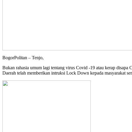
BogorPolitan – Tenjo,
Bukan rahasia umum lagi tentang virus Covid -19 atau kerap disapa
Daerah telah memberikan intruksi Lock Down kepada masyarakat se