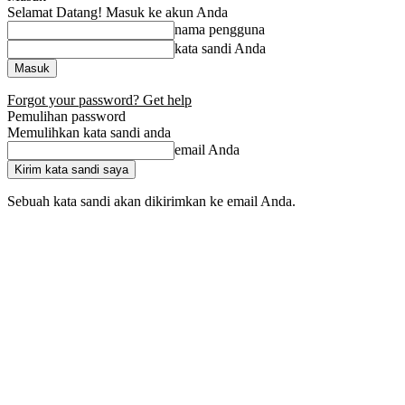
Selamat Datang! Masuk ke akun Anda
nama pengguna
kata sandi Anda
Forgot your password? Get help
Pemulihan password
Memulihkan kata sandi anda
email Anda
Sebuah kata sandi akan dikirimkan ke email Anda.