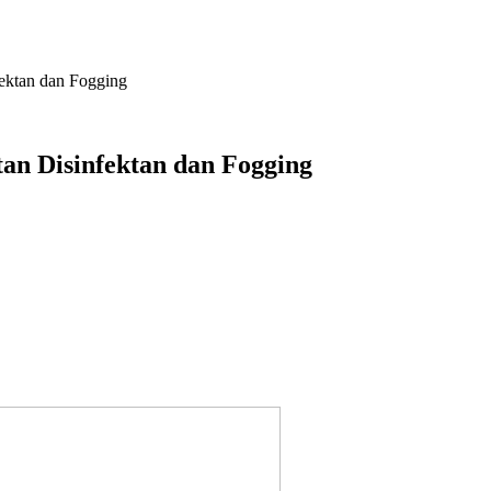
ektan dan Fogging
n Disinfektan dan Fogging