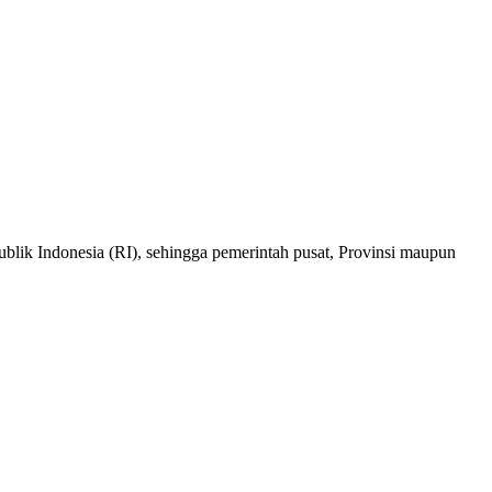
lik Indonesia (RI), sehingga pemerintah pusat, Provinsi maupun