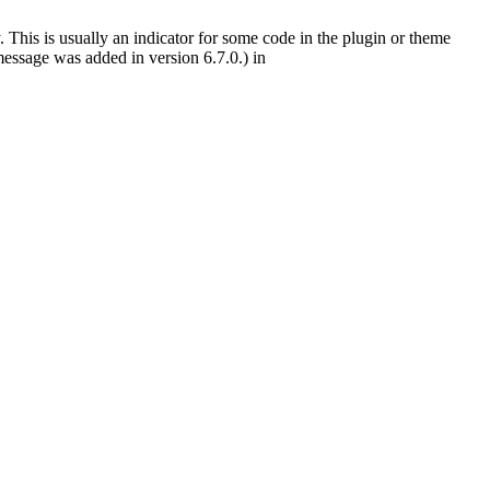
 This is usually an indicator for some code in the plugin or theme
essage was added in version 6.7.0.) in