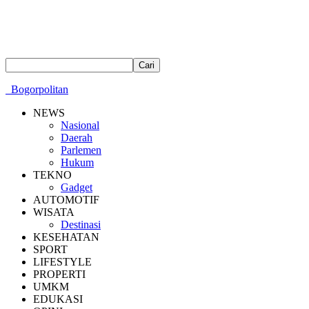
Bogorpolitan
NEWS
Nasional
Daerah
Parlemen
Hukum
TEKNO
Gadget
AUTOMOTIF
WISATA
Destinasi
KESEHATAN
SPORT
LIFESTYLE
PROPERTI
UMKM
EDUKASI