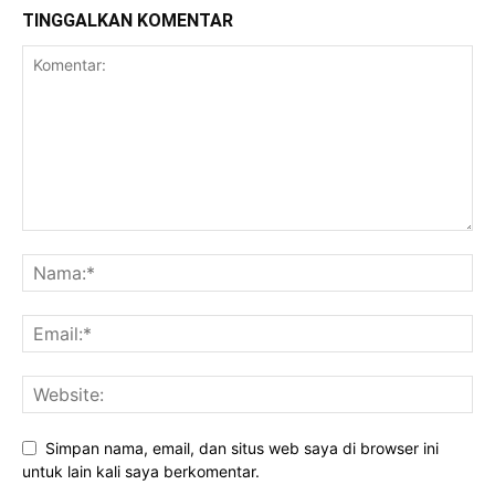
TINGGALKAN KOMENTAR
Cianjurpolitan
Simpan nama, email, dan situs web saya di browser ini
untuk lain kali saya berkomentar.