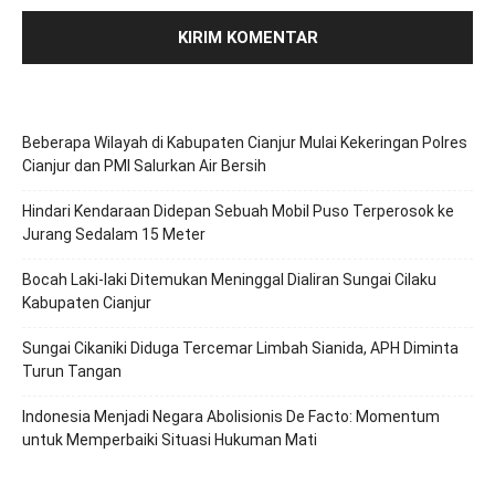
Beberapa Wilayah di Kabupaten Cianjur Mulai Kekeringan Polres
Cianjur dan PMI Salurkan Air Bersih
Hindari Kendaraan Didepan Sebuah Mobil Puso Terperosok ke
Jurang Sedalam 15 Meter
Bocah Laki-laki Ditemukan Meninggal Dialiran Sungai Cilaku
Kabupaten Cianjur
Sungai Cikaniki Diduga Tercemar Limbah Sianida, APH Diminta
Turun Tangan
‎Indonesia Menjadi Negara Abolisionis De Facto: Momentum
untuk Memperbaiki Situasi Hukuman Mati