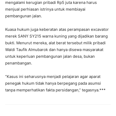
mengalami kerugian pribadi Rp5 juta karena harus
menjual perhiasan istrinya untuk membiayai
pembangunan jalan.
Kuasa hukum juga keberatan atas perampasan excavator
merek SANY SY215 warna kuning yang dijadikan barang
bukti. Menurut mereka, alat berat tersebut milik pribadi
Waldi Taufik Almubarok dan hanya disewa masyarakat
untuk keperluan pembangunan jalan desa, bukan
penambangan.
“Kasus ini seharusnya menjadi pelajaran agar aparat
penegak hukum tidak hanya berpegang pada asumsi
tanpa memperhatikan fakta persidangan,” tegasnya.***