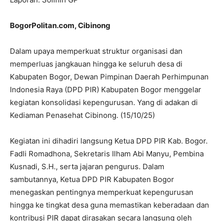
BogorPolitan.com, Cibinong
Dalam upaya memperkuat struktur organisasi dan
memperluas jangkauan hingga ke seluruh desa di
Kabupaten Bogor, Dewan Pimpinan Daerah Perhimpunan
Indonesia Raya (DPD PIR) Kabupaten Bogor menggelar
kegiatan konsolidasi kepengurusan. Yang di adakan di
Kediaman Penasehat Cibinong. (15/10/25)
Kegiatan ini dihadiri langsung Ketua DPD PIR Kab. Bogor.
Fadli Romadhona, Sekretaris Ilham Abi Manyu, Pembina
Kusnadi, S.H., serta jajaran pengurus. Dalam
sambutannya, Ketua DPD PIR Kabupaten Bogor
menegaskan pentingnya memperkuat kepengurusan
hingga ke tingkat desa guna memastikan keberadaan dan
kontribusi PIR dapat dirasakan secara langsung oleh