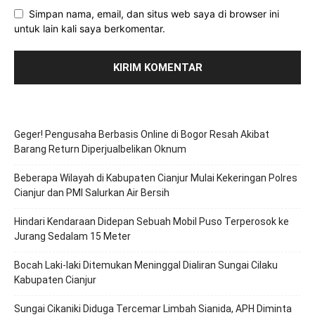
Simpan nama, email, dan situs web saya di browser ini
untuk lain kali saya berkomentar.
Geger! Pengusaha Berbasis Online di Bogor Resah Akibat
Barang Return Diperjualbelikan Oknum
Beberapa Wilayah di Kabupaten Cianjur Mulai Kekeringan Polres
Cianjur dan PMI Salurkan Air Bersih
Hindari Kendaraan Didepan Sebuah Mobil Puso Terperosok ke
Jurang Sedalam 15 Meter
Bocah Laki-laki Ditemukan Meninggal Dialiran Sungai Cilaku
Kabupaten Cianjur
Sungai Cikaniki Diduga Tercemar Limbah Sianida, APH Diminta