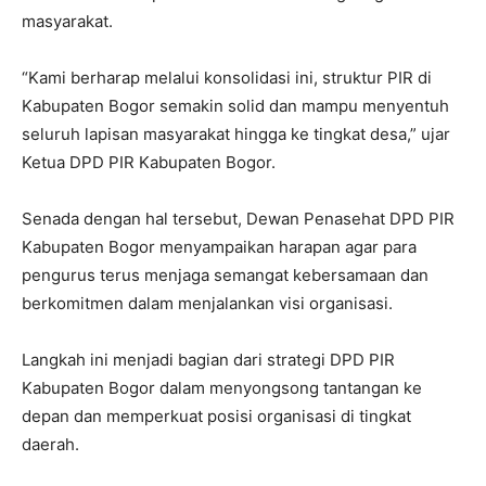
masyarakat.
“Kami berharap melalui konsolidasi ini, struktur PIR di
Kabupaten Bogor semakin solid dan mampu menyentuh
seluruh lapisan masyarakat hingga ke tingkat desa,” ujar
Ketua DPD PIR Kabupaten Bogor.
Senada dengan hal tersebut, Dewan Penasehat DPD PIR
Kabupaten Bogor menyampaikan harapan agar para
pengurus terus menjaga semangat kebersamaan dan
berkomitmen dalam menjalankan visi organisasi.
Langkah ini menjadi bagian dari strategi DPD PIR
Kabupaten Bogor dalam menyongsong tantangan ke
depan dan memperkuat posisi organisasi di tingkat
daerah.