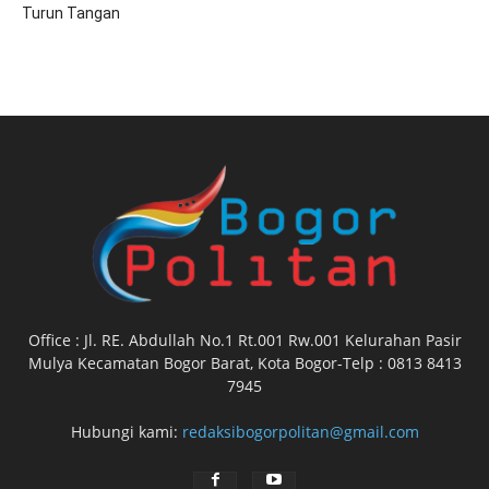
Turun Tangan
Office : Jl. RE. Abdullah No.1 Rt.001 Rw.001 Kelurahan Pasir
Mulya Kecamatan Bogor Barat, Kota Bogor-Telp : 0813 8413
7945
Hubungi kami:
redaksibogorpolitan@gmail.com