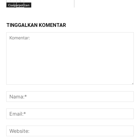
Cianjurpolitan
TINGGALKAN KOMENTAR