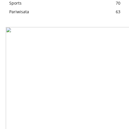
Sports
70
Pariwisata
63