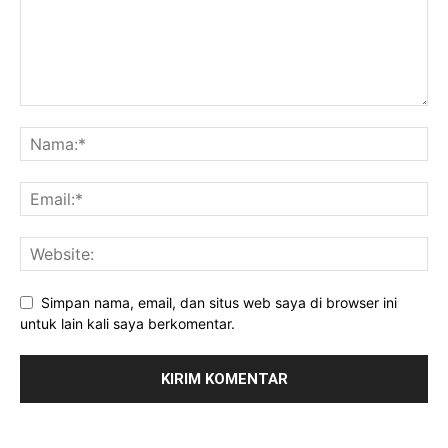
Simpan nama, email, dan situs web saya di browser ini
untuk lain kali saya berkomentar.