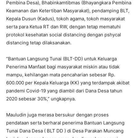
Pembina Desa), Bhabinkamtibmas (Bhayangkara Pembina
Keamanan dan Ketertiban Masyarakat), pendamping BLT,
Kepala Dusun (Kadus), tokoh agama, tokoh masyarakat
serta para Ketua RT dan RW, dengan tetap mematuhi
protokol kesehatan social distancing dengan pshycal
distancing tetap dilaksanakan.
“Bantuan Langsung Tunai (BLT-DD) untuk Keluarga
Penerima Manfaat bagi masyarakat miskin atau tidak
mampu, kehilangan mata pencaharian sebesar Rp.
600.000 per Kepala Keluarga (KK) yang terdampak akibat
pandemi Covid-19 yang diambil dari Dana Desa tahun
2020 sebesar 30%,” ungkapnya.
Mauludin juga merasa bersukur dengan proses
pendataan serta berharal penerima Bantuan Langsung
Tunai Dana Desa ( BLT DD ) di Desa Parakan Muncang