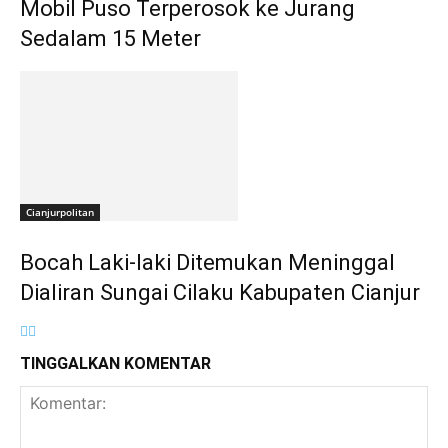
Mobil Puso Terperosok ke Jurang
Sedalam 15 Meter
Cianjurpolitan
Bocah Laki-laki Ditemukan Meninggal
Dialiran Sungai Cilaku Kabupaten Cianjur
TINGGALKAN KOMENTAR