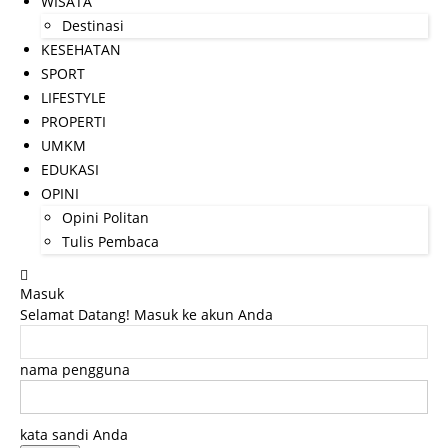
WISATA
Destinasi
KESEHATAN
SPORT
LIFESTYLE
PROPERTI
UMKM
EDUKASI
OPINI
Opini Politan
Tulis Pembaca
Masuk
Selamat Datang! Masuk ke akun Anda
nama pengguna
kata sandi Anda