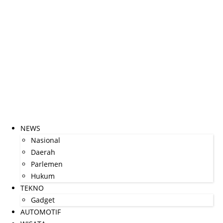
NEWS
Nasional
Daerah
Parlemen
Hukum
TEKNO
Gadget
AUTOMOTIF