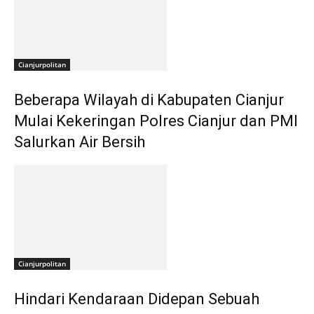
Cianjurpolitan
Beberapa Wilayah di Kabupaten Cianjur
Mulai Kekeringan Polres Cianjur dan PMI
Salurkan Air Bersih
Cianjurpolitan
Hindari Kendaraan Didepan Sebuah