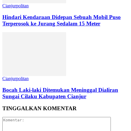
Cianjurpolitan
Hindari Kendaraan Didepan Sebuah Mobil Puso
Terperosok ke Jurang Sedalam 15 Meter
Cianjurpolitan
Bocah Laki-laki Ditemukan Meninggal Dialiran
Sungai Cilaku Kabupaten Cianjur
TINGGALKAN KOMENTAR