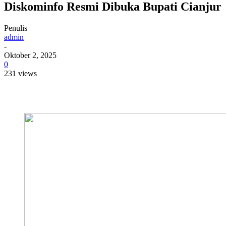
Diskominfo Resmi Dibuka Bupati Cianjur
Penulis
admin
-
Oktober 2, 2025
0
231 views