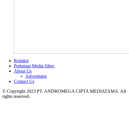
Redaksi
Pedoman Media Siber
About Us
Advertising
Contact Us
© Copyright 2023 PT. ANDROMEGA CIPTA MEDIATAMA. All
rights reserved.