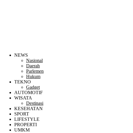
NEWS
Nasional
Daerah
Parlemen
Hukum
TEKNO
Gadget
AUTOMOTIF
WISATA
Destinasi
KESEHATAN
SPORT
LIFESTYLE
PROPERTI
UMKM