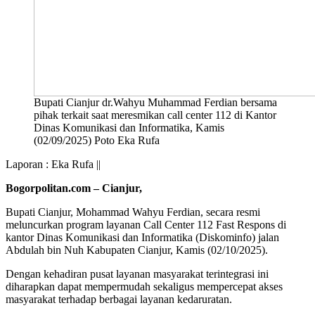
Bupati Cianjur dr.Wahyu Muhammad Ferdian bersama
pihak terkait saat meresmikan call center 112 di Kantor
Dinas Komunikasi dan Informatika, Kamis
(02/09/2025) Poto Eka Rufa
Laporan : Eka Rufa ||
Bogorpolitan.com – Cianjur,
Bupati Cianjur, Mohammad Wahyu Ferdian, secara resmi
meluncurkan program layanan Call Center 112 Fast Respons di
kantor Dinas Komunikasi dan Informatika (Diskominfo) jalan
Abdulah bin Nuh Kabupaten Cianjur, Kamis (02/10/2025).
Dengan kehadiran pusat layanan masyarakat terintegrasi ini
diharapkan dapat mempermudah sekaligus mempercepat akses
masyarakat terhadap berbagai layanan kedaruratan.