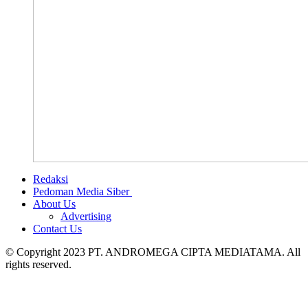
Redaksi
Pedoman Media Siber
About Us
Advertising
Contact Us
© Copyright 2023 PT. ANDROMEGA CIPTA MEDIATAMA. All
rights reserved.