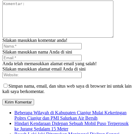
Silakan masukkan komentar anda!
Silakan masukkan nama Anda di sini
Anda telah memasukkan alamat email yang salah!
Silakan masukkan alamat email Anda di sini
Simpan nama, email, dan situs web saya di browser ini untuk lain
kali saya berkomentar.
Beberapa Wilayah di Kabupaten Cianjur Mulai Kekeringan
Polres Cianjur dan PMI Salurkan Air Bersih
Hindari Kendaraan Didepan Sebuah Mobil Puso Terperosok
ke Jurang Sedalam 15 Meter