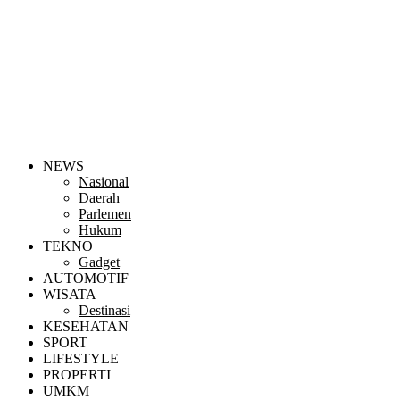
NEWS
Nasional
Daerah
Parlemen
Hukum
TEKNO
Gadget
AUTOMOTIF
WISATA
Destinasi
KESEHATAN
SPORT
LIFESTYLE
PROPERTI
UMKM