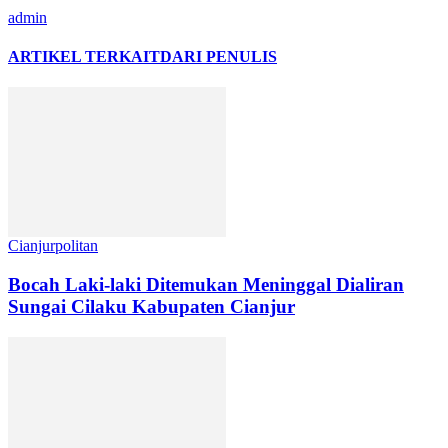
admin
ARTIKEL TERKAIT
DARI PENULIS
Cianjurpolitan
Bocah Laki-laki Ditemukan Meninggal Dialiran
Sungai Cilaku Kabupaten Cianjur