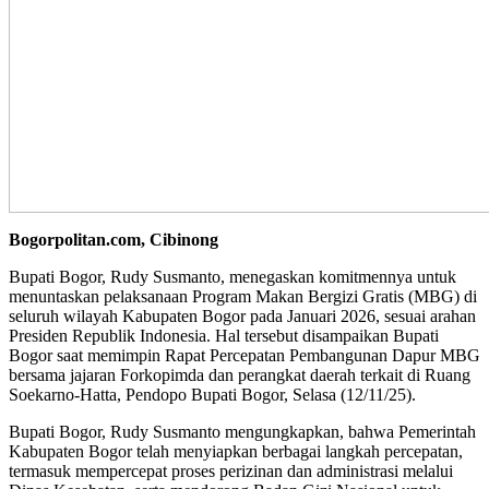
Bogorpolitan.com, Cibinong
Bupati Bogor, Rudy Susmanto, menegaskan komitmennya untuk
menuntaskan pelaksanaan Program Makan Bergizi Gratis (MBG) di
seluruh wilayah Kabupaten Bogor pada Januari 2026, sesuai arahan
Presiden Republik Indonesia. Hal tersebut disampaikan Bupati
Bogor saat memimpin Rapat Percepatan Pembangunan Dapur MBG
bersama jajaran Forkopimda dan perangkat daerah terkait di Ruang
Soekarno-Hatta, Pendopo Bupati Bogor, Selasa (12/11/25).
Bupati Bogor, Rudy Susmanto mengungkapkan, bahwa Pemerintah
Kabupaten Bogor telah menyiapkan berbagai langkah percepatan,
termasuk mempercepat proses perizinan dan administrasi melalui