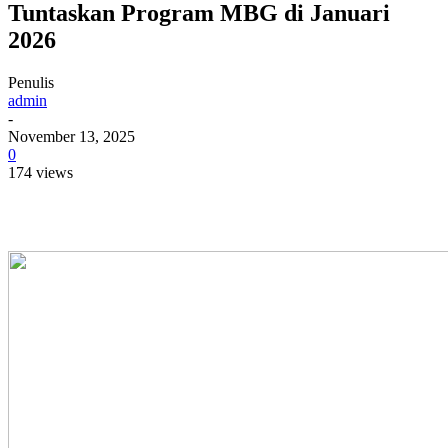
Tuntaskan Program MBG di Januari
2026
Penulis
admin
-
November 13, 2025
0
174 views