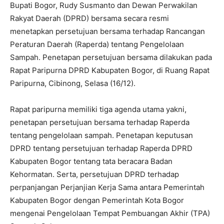
Bupati Bogor, Rudy Susmanto dan Dewan Perwakilan
Rakyat Daerah (DPRD) bersama secara resmi
menetapkan persetujuan bersama terhadap Rancangan
Peraturan Daerah (Raperda) tentang Pengelolaan
Sampah. Penetapan persetujuan bersama dilakukan pada
Rapat Paripurna DPRD Kabupaten Bogor, di Ruang Rapat
Paripurna, Cibinong, Selasa (16/12).
Rapat paripurna memiliki tiga agenda utama yakni,
penetapan persetujuan bersama terhadap Raperda
tentang pengelolaan sampah. Penetapan keputusan
DPRD tentang persetujuan terhadap Raperda DPRD
Kabupaten Bogor tentang tata beracara Badan
Kehormatan. Serta, persetujuan DPRD terhadap
perpanjangan Perjanjian Kerja Sama antara Pemerintah
Kabupaten Bogor dengan Pemerintah Kota Bogor
mengenai Pengelolaan Tempat Pembuangan Akhir (TPA)