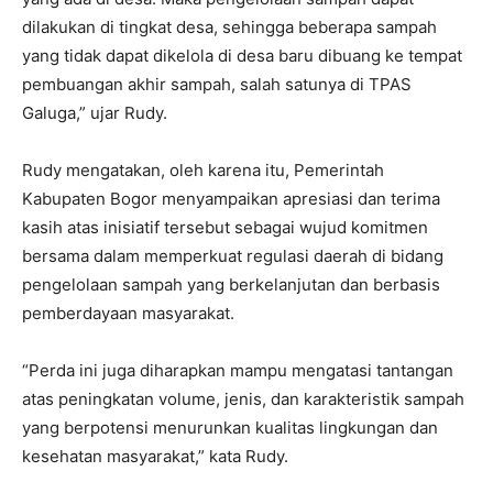
dilakukan di tingkat desa, sehingga beberapa sampah
yang tidak dapat dikelola di desa baru dibuang ke tempat
pembuangan akhir sampah, salah satunya di TPAS
Galuga,” ujar Rudy.
Rudy mengatakan, oleh karena itu, Pemerintah
Kabupaten Bogor menyampaikan apresiasi dan terima
kasih atas inisiatif tersebut sebagai wujud komitmen
bersama dalam memperkuat regulasi daerah di bidang
pengelolaan sampah yang berkelanjutan dan berbasis
pemberdayaan masyarakat.
“Perda ini juga diharapkan mampu mengatasi tantangan
atas peningkatan volume, jenis, dan karakteristik sampah
yang berpotensi menurunkan kualitas lingkungan dan
kesehatan masyarakat,” kata Rudy.