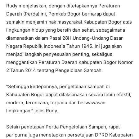
Rudy menjelaskan, dengan ditetapkannya Peraturan
Daerah (Perda) ini, Pemkab Bogor berharap dapat
semakin menjamin hak masyarakat Kabupaten Bogor atas
lingkungan hidup yang bersih dan sehat, sebagaimana
diamanatkan dalam Pasal 28H Undang-Undang Dasar
Negara Republik Indonesia Tahun 1945. Ini juga akan
menjadi langkah penyesuaian penting, sekaligus
menggantikan Peraturan Daerah Kabupaten Bogor Nomor
2 Tahun 2014 tentang Pengelolaan Sampah.
“Sehingga kedepannya, pengelolaan sampah di
Kabupaten Bogor dapat dilaksanakan secara lebih efektif,
modern, terencana, terpadu dan berwawasan
lingkungan,” jelas Rudy.
Selain penetapan Perda Pengelolaan Sampah, rapat
paripurna juga menetapkan persetujuan DPRD Kabupaten