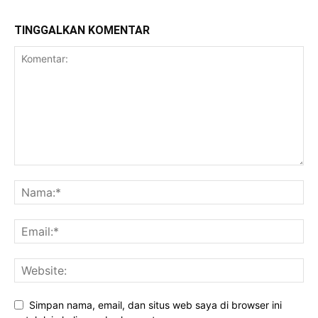
TINGGALKAN KOMENTAR
Daerah
Simpan nama, email, dan situs web saya di browser ini