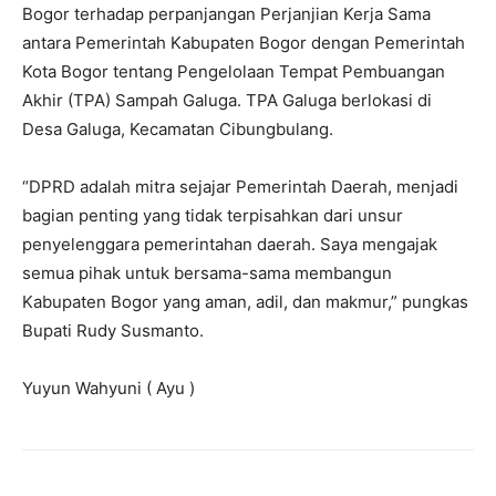
Bogor terhadap perpanjangan Perjanjian Kerja Sama
antara Pemerintah Kabupaten Bogor dengan Pemerintah
Kota Bogor tentang Pengelolaan Tempat Pembuangan
Akhir (TPA) Sampah Galuga. TPA Galuga berlokasi di
Desa Galuga, Kecamatan Cibungbulang.
“DPRD adalah mitra sejajar Pemerintah Daerah, menjadi
bagian penting yang tidak terpisahkan dari unsur
penyelenggara pemerintahan daerah. Saya mengajak
semua pihak untuk bersama-sama membangun
Kabupaten Bogor yang aman, adil, dan makmur,” pungkas
Bupati Rudy Susmanto.
Yuyun Wahyuni ( Ayu )