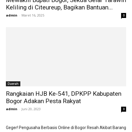
Keliling di Citeureup, Bagikan Bantuan...
admin
-
Maret 16, 2025
0
Daerah
Rangkaian HJB Ke-541, DPKPP Kabupaten
Bogor Adakan Pesta Rakyat
admin
-
Juni 20, 2023
0
Geger! Pengusaha Berbasis Online di Bogor Resah Akibat Barang