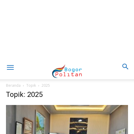
Beranda
Topik
2025
Topik: 2025