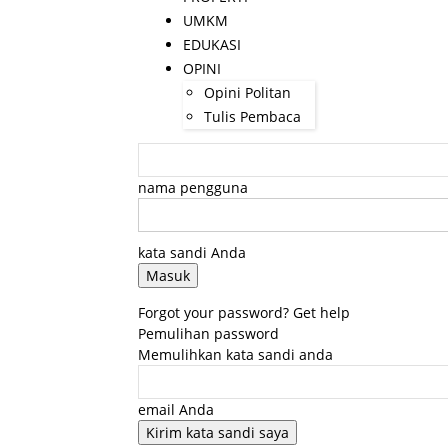
UMKM
EDUKASI
OPINI
Opini Politan
Tulis Pembaca
nama pengguna
kata sandi Anda
Forgot your password? Get help
Pemulihan password
Memulihkan kata sandi anda
email Anda