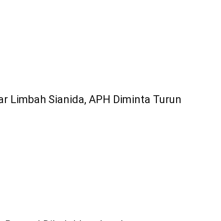
ar Limbah Sianida, APH Diminta Turun