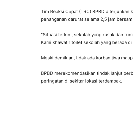
Tim Reaksi Cepat (TRC) BPBD diterjunkan k
penanganan darurat selama 2,5 jam bersama
“Situasi terkini, sekolah yang rusak dan r
Kami khawatir toilet sekolah yang berada di 
Meski demikian, tidak ada korban jiwa maup
BPBD merekomendasikan tindak lanjut per
peringatan di sekitar lokasi terdampak.