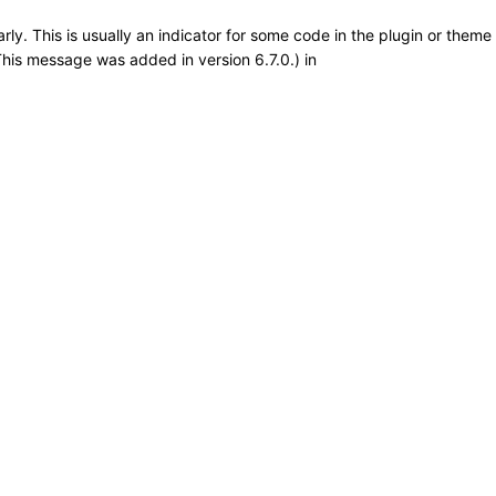
ly. This is usually an indicator for some code in the plugin or theme
This message was added in version 6.7.0.) in