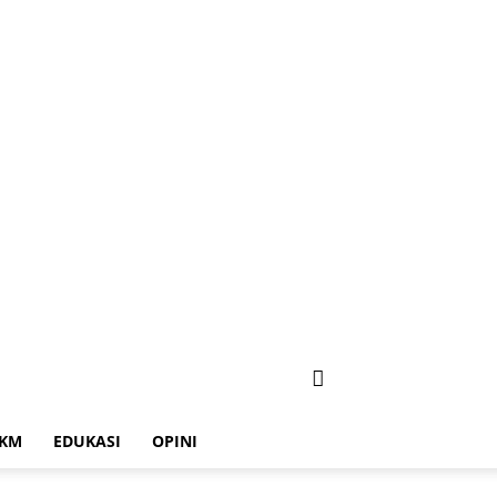
KM
EDUKASI
OPINI