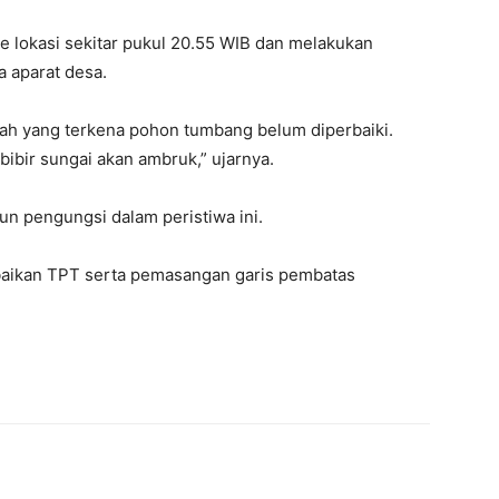
e lokasi sekitar pukul 20.55 WIB dan melakukan
 aparat desa.
umah yang terkena pohon tumbang belum diperbaiki.
bibir sungai akan ambruk,” ujarnya.
un pengungsi dalam peristiwa ini.
baikan TPT serta pemasangan garis pembatas