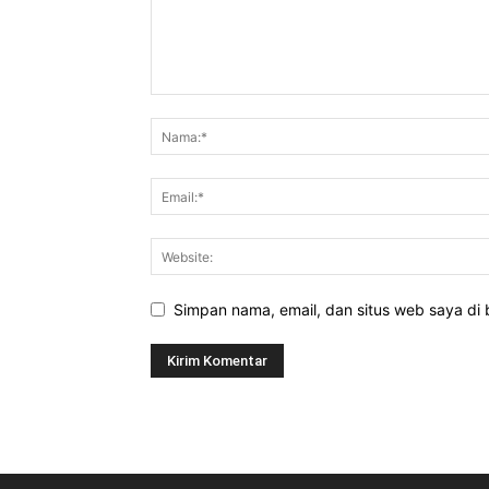
Simpan nama, email, dan situs web saya di b