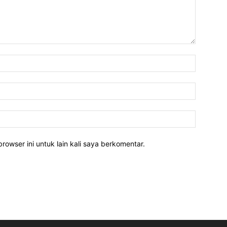
rowser ini untuk lain kali saya berkomentar.