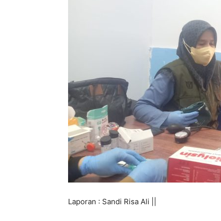
Laporan : Sandi Risa Ali ||