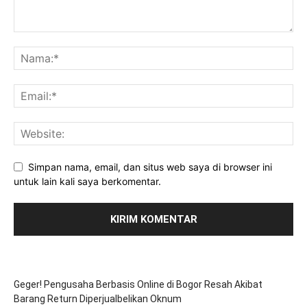
Simpan nama, email, dan situs web saya di browser ini
untuk lain kali saya berkomentar.
Geger! Pengusaha Berbasis Online di Bogor Resah Akibat
Barang Return Diperjualbelikan Oknum