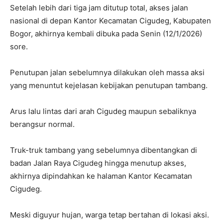
Setelah lebih dari tiga jam ditutup total, akses jalan
nasional di depan Kantor Kecamatan Cigudeg, Kabupaten
Bogor, akhirnya kembali dibuka pada Senin (12/1/2026)
sore.
Penutupan jalan sebelumnya dilakukan oleh massa aksi
yang menuntut kejelasan kebijakan penutupan tambang.
Arus lalu lintas dari arah Cigudeg maupun sebaliknya
berangsur normal.
Truk-truk tambang yang sebelumnya dibentangkan di
badan Jalan Raya Cigudeg hingga menutup akses,
akhirnya dipindahkan ke halaman Kantor Kecamatan
Cigudeg.
Meski diguyur hujan, warga tetap bertahan di lokasi aksi.