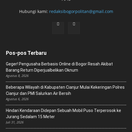
Hubungi kami:
redaksibogorpolitan@gmail.com
Pos-pos Terbaru
Geger! Pengusaha Berbasis Online di Bogor Resah Akibat
Barang Return Diperjualbelikan Oknum
Agustus 8, 2026
Beberapa Wilayah di Kabupaten Cianjur Mulai Kekeringan Polres
Cianjur dan PMI Salurkan Air Bersih
Agustus 6, 2026
Hindari Kendaraan Didepan Sebuah Mobil Puso Terperosok ke
Jurang Sedalam 15 Meter
Juli 31, 2026