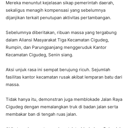
Mereka menuntut kejelasan sikap pemerintah daerah,
sekaligus menagih kompensasi yang sebelumnya
dijanjikan terkait penutupan aktivitas pertambangan.
Sebelumnya diberitakan, ribuan massa yang tergabung
dalam Aliansi Masyarakat Tiga Kecamatan Cigudeg,
Rumpin, dan Parungpanjang menggeruduk Kantor
Kecamatan Cigudeg, Senin siang.
Aksi unjuk rasa ini sempat berujung ricuh. Sejumlah
fasilitas kantor kecamatan rusak akibat lemparan batu dari
massa.
Tidak hanya itu, demonstran juga memblokade Jalan Raya
Cigudeg dengan memalangkan truk di badan jalan serta
membakar ban di tengah ruas jalan.