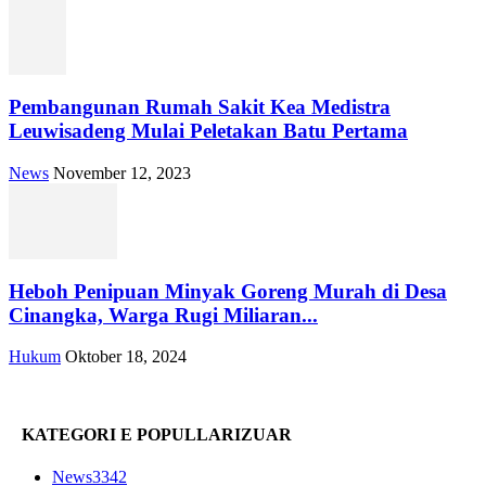
Pembangunan Rumah Sakit Kea Medistra
Leuwisadeng Mulai Peletakan Batu Pertama
News
November 12, 2023
Heboh Penipuan Minyak Goreng Murah di Desa
Cinangka, Warga Rugi Miliaran...
Hukum
Oktober 18, 2024
KATEGORI E POPULLARIZUAR
News
3342