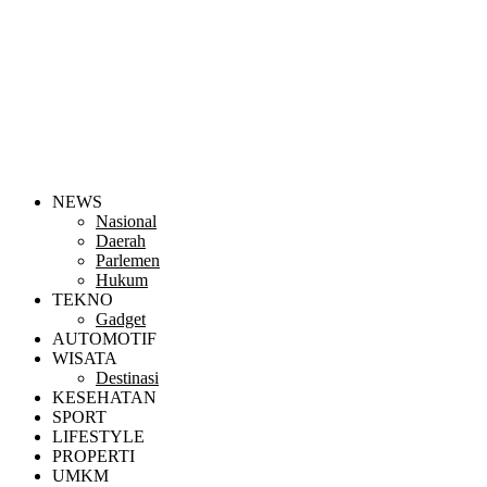
NEWS
Nasional
Daerah
Parlemen
Hukum
TEKNO
Gadget
AUTOMOTIF
WISATA
Destinasi
KESEHATAN
SPORT
LIFESTYLE
PROPERTI
UMKM