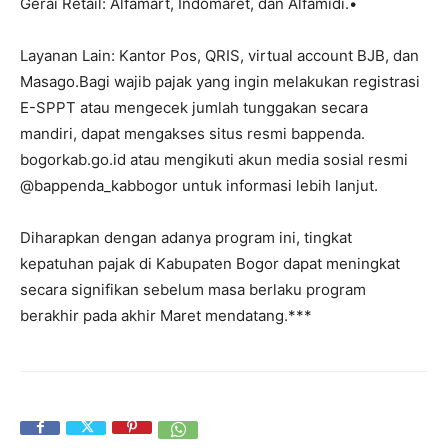
Gerai Retail: Alfamart, Indomaret, dan Alfamidi.•
Layanan Lain: Kantor Pos, QRIS, virtual account BJB, dan
Masago.Bagi wajib pajak yang ingin melakukan registrasi
E-SPPT atau mengecek jumlah tunggakan secara
mandiri, dapat mengakses situs resmi bappenda.
bogorkab.go.id atau mengikuti akun media sosial resmi
@bappenda_kabbogor untuk informasi lebih lanjut.
Diharapkan dengan adanya program ini, tingkat
kepatuhan pajak di Kabupaten Bogor dapat meningkat
secara signifikan sebelum masa berlaku program
berakhir pada akhir Maret mendatang.***