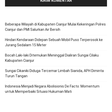
Beberapa Wilayah di Kabupaten Cianjur Mulai Kekeringan Polres
Cianjur dan PMI Salurkan Air Bersih
Hindari Kendaraan Didepan Sebuah Mobil Puso Terperosok ke
Jurang Sedalam 15 Meter
Bocah Laki-laki Ditemukan Meninggal Dialiran Sungai Cilaku
Kabupaten Cianjur
Sungai Cikaniki Diduga Tercemar Limbah Sianida, APH Diminta
Turun Tangan
‎Indonesia Menjadi Negara Abolisionis De Facto: Momentum
untuk Memperbaiki Situasi Hukuman Mati