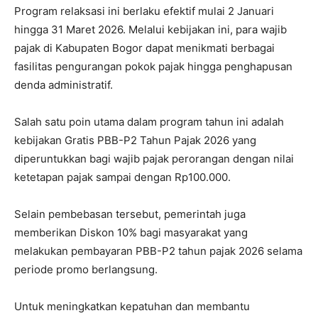
Program relaksasi ini berlaku efektif mulai 2 Januari
hingga 31 Maret 2026. Melalui kebijakan ini, para wajib
pajak di Kabupaten Bogor dapat menikmati berbagai
fasilitas pengurangan pokok pajak hingga penghapusan
denda administratif.
Salah satu poin utama dalam program tahun ini adalah
kebijakan Gratis PBB-P2 Tahun Pajak 2026 yang
diperuntukkan bagi wajib pajak perorangan dengan nilai
ketetapan pajak sampai dengan Rp100.000.
Selain pembebasan tersebut, pemerintah juga
memberikan Diskon 10% bagi masyarakat yang
melakukan pembayaran PBB-P2 tahun pajak 2026 selama
periode promo berlangsung.
Untuk meningkatkan kepatuhan dan membantu