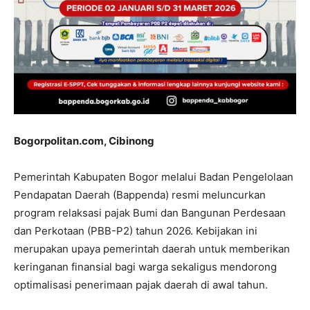
Bogorpolitan.com, Cibinong
Pemerintah Kabupaten Bogor melalui Badan Pengelolaan
Pendapatan Daerah (Bappenda) resmi meluncurkan
program relaksasi pajak Bumi dan Bangunan Perdesaan
dan Perkotaan (PBB-P2) tahun 2026. Kebijakan ini
merupakan upaya pemerintah daerah untuk memberikan
keringanan finansial bagi warga sekaligus mendorong
optimalisasi penerimaan pajak daerah di awal tahun.