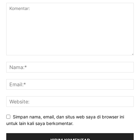
Daerah
Simpan nama, email, dan situs web saya di browser ini
untuk lain kali saya berkomentar.