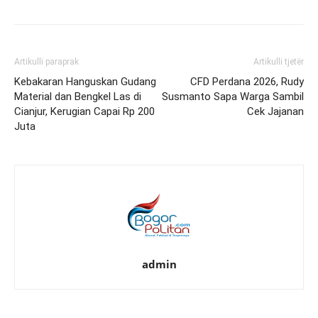
Artikulli paraprak
Artikulli tjetër
Kebakaran Hanguskan Gudang
CFD Perdana 2026, Rudy
Material dan Bengkel Las di
Susmanto Sapa Warga Sambil
Cianjur, Kerugian Capai Rp 200
Cek Jajanan
Juta
admin