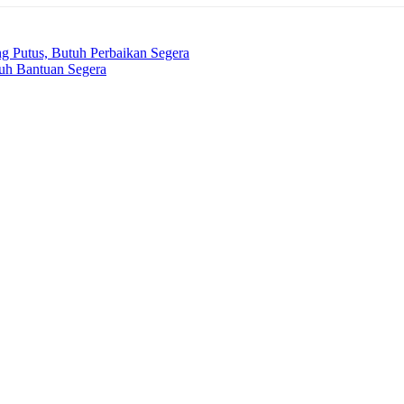
g Putus, Butuh Perbaikan Segera
tuh Bantuan Segera