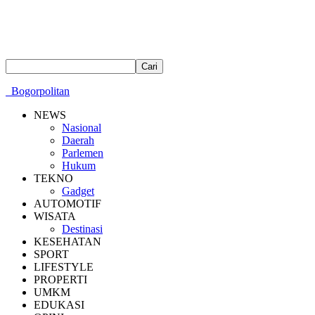
Bogorpolitan
NEWS
Nasional
Daerah
Parlemen
Hukum
TEKNO
Gadget
AUTOMOTIF
WISATA
Destinasi
KESEHATAN
SPORT
LIFESTYLE
PROPERTI
UMKM
EDUKASI