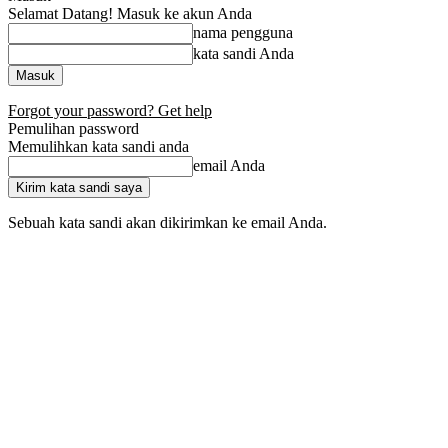
Selamat Datang! Masuk ke akun Anda
nama pengguna
kata sandi Anda
Forgot your password? Get help
Pemulihan password
Memulihkan kata sandi anda
email Anda
Sebuah kata sandi akan dikirimkan ke email Anda.