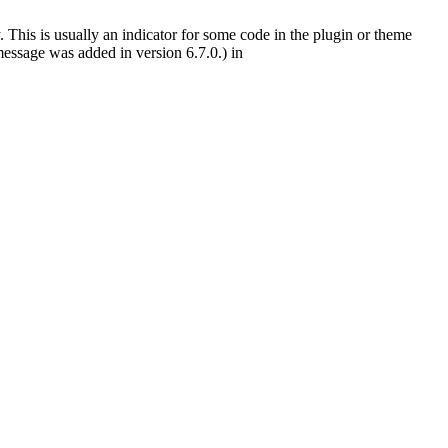
 This is usually an indicator for some code in the plugin or theme
essage was added in version 6.7.0.) in