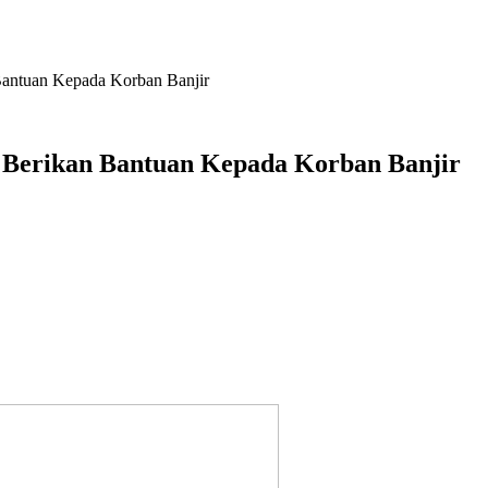
antuan Kepada Korban Banjir
Berikan Bantuan Kepada Korban Banjir