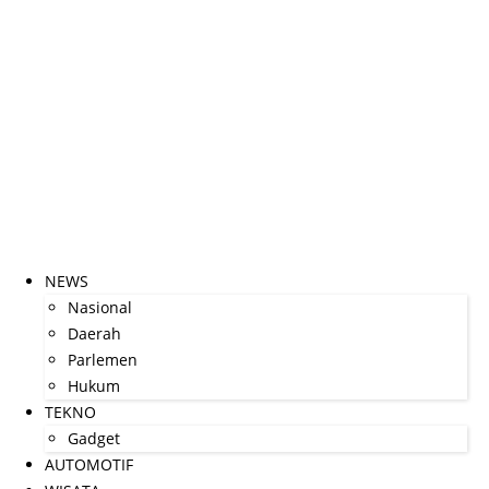
NEWS
Nasional
Daerah
Parlemen
Hukum
TEKNO
Gadget
AUTOMOTIF