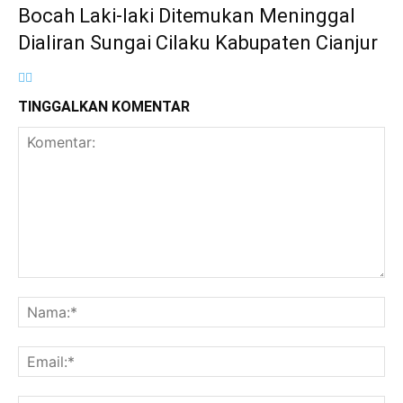
Bocah Laki-laki Ditemukan Meninggal
Dialiran Sungai Cilaku Kabupaten Cianjur
TINGGALKAN KOMENTAR