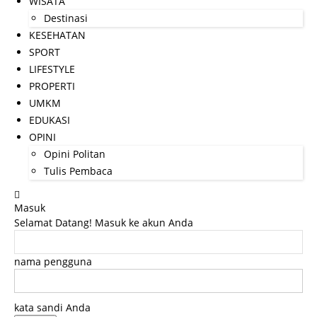
WISATA
Destinasi
KESEHATAN
SPORT
LIFESTYLE
PROPERTI
UMKM
EDUKASI
OPINI
Opini Politan
Tulis Pembaca
Masuk
Selamat Datang! Masuk ke akun Anda
nama pengguna
kata sandi Anda