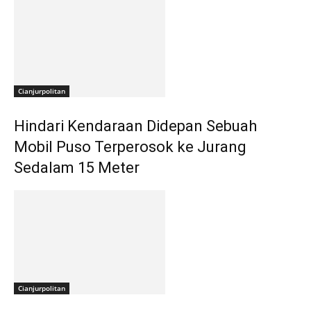
Cianjurpolitan
Hindari Kendaraan Didepan Sebuah
Mobil Puso Terperosok ke Jurang
Sedalam 15 Meter
Cianjurpolitan