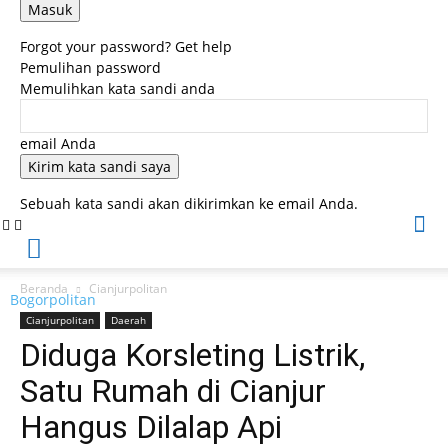
Forgot your password? Get help
Pemulihan password
Memulihkan kata sandi anda
email Anda
Sebuah kata sandi akan dikirimkan ke email Anda.
Beranda
Cianjurpolitan
Bogorpolitan
Cianjurpolitan
Daerah
Diduga Korsleting Listrik,
Satu Rumah di Cianjur
Hangus Dilalap Api