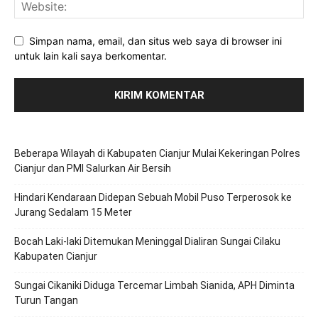
Simpan nama, email, dan situs web saya di browser ini
untuk lain kali saya berkomentar.
Beberapa Wilayah di Kabupaten Cianjur Mulai Kekeringan Polres
Cianjur dan PMI Salurkan Air Bersih
Hindari Kendaraan Didepan Sebuah Mobil Puso Terperosok ke
Jurang Sedalam 15 Meter
Bocah Laki-laki Ditemukan Meninggal Dialiran Sungai Cilaku
Kabupaten Cianjur
Sungai Cikaniki Diduga Tercemar Limbah Sianida, APH Diminta
Turun Tangan