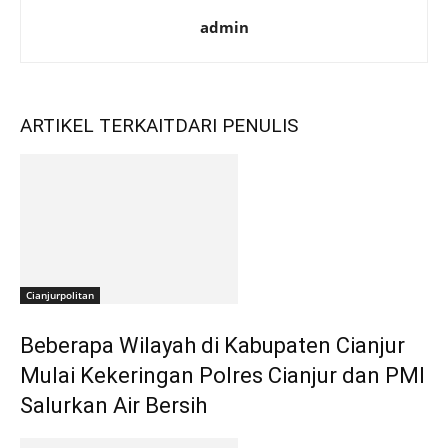
admin
ARTIKEL TERKAIT
DARI PENULIS
Cianjurpolitan
Beberapa Wilayah di Kabupaten Cianjur
Mulai Kekeringan Polres Cianjur dan PMI
Salurkan Air Bersih