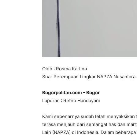
‎‎Oleh : Rosma Karlina
‎Suar Perempuan Lingkar NAPZA Nusantara
Bogorpolitan.com – Bogor
Laporan : Retno Handayani
‎Kami sebenarnya sudah lelah menyaksikan
terasa menjauh dari semangat hak dan marta
Lain (NAPZA) di Indonesia. Dalam beberapa 