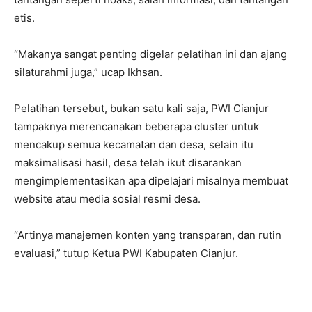
etis.
“Makanya sangat penting digelar pelatihan ini dan ajang
silaturahmi juga,” ucap Ikhsan.
Pelatihan tersebut, bukan satu kali saja, PWI Cianjur
tampaknya merencanakan beberapa cluster untuk
mencakup semua kecamatan dan desa, selain itu
maksimalisasi hasil, desa telah ikut disarankan
mengimplementasikan apa dipelajari misalnya membuat
website atau media sosial resmi desa.
“Artinya manajemen konten yang transparan, dan rutin
evaluasi,” tutup Ketua PWI Kabupaten Cianjur.