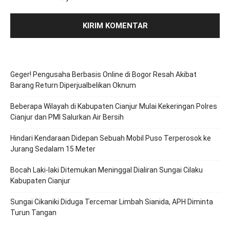
Geger! Pengusaha Berbasis Online di Bogor Resah Akibat
Barang Return Diperjualbelikan Oknum
Beberapa Wilayah di Kabupaten Cianjur Mulai Kekeringan Polres
Cianjur dan PMI Salurkan Air Bersih
Hindari Kendaraan Didepan Sebuah Mobil Puso Terperosok ke
Jurang Sedalam 15 Meter
Bocah Laki-laki Ditemukan Meninggal Dialiran Sungai Cilaku
Kabupaten Cianjur
Sungai Cikaniki Diduga Tercemar Limbah Sianida, APH Diminta
Turun Tangan