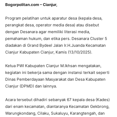
Bogorpolitan.com – Cianjur,
Program pelatihan untuk aparatur desa (kepala desa,
perangkat desa, operator media desa) atau disebut
dengan Desanara agar memiliki literasi media,
pemahaman hukum, dan etika pers. Desanara Cluster 5
diadakan di Grand Bydeel Jalan Ir.H.Juanda Kecamatan
Cianjur Kabupaten Cianjur, Kamis (13/10/2025).
Ketua PWI Kabupaten Cianjur M.Ikhsan mengatakan,
kegiatan ini bekerja sama dengan instansi terkait seperti
Dinas Pemberdayaan Masyarakat dan Desa Kabupaten
Cianjur (DPMD) dan lainnya.
Acara tersebut dihadiri sebanyak 67 kepala desa (Kades)
dari enam kecamatan, diantaranya Kecamatan Gekbrong,
Warungkondang, Cilaku, Sukaluyu, Karangtengah, dan