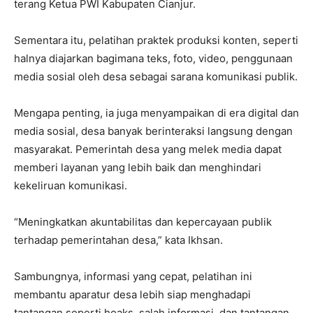
terang Ketua PWI Kabupaten Cianjur.
Sementara itu, pelatihan praktek produksi konten, seperti
halnya diajarkan bagimana teks, foto, video, penggunaan
media sosial oleh desa sebagai sarana komunikasi publik.
Mengapa penting, ia juga menyampaikan di era digital dan
media sosial, desa banyak berinteraksi langsung dengan
masyarakat. Pemerintah desa yang melek media dapat
memberi layanan yang lebih baik dan menghindari
kekeliruan komunikasi.
“Meningkatkan akuntabilitas dan kepercayaan publik
terhadap pemerintahan desa,” kata Ikhsan.
Sambungnya, informasi yang cepat, pelatihan ini
membantu aparatur desa lebih siap menghadapi
tantangan seperti hoaks, salah informasi, dan tantangan