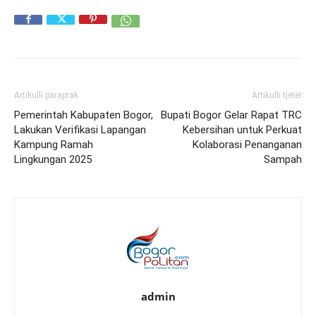
Artikulli paraprak
Artikulli tjetër
Pemerintah Kabupaten Bogor,
Bupati Bogor Gelar Rapat TRC
Lakukan Verifikasi Lapangan
Kebersihan untuk Perkuat
Kampung Ramah
Kolaborasi Penanganan
Lingkungan 2025
Sampah
admin