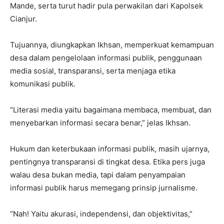
Mande, serta turut hadir pula perwakilan dari Kapolsek
Cianjur.
Tujuannya, diungkapkan Ikhsan, memperkuat kemampuan
desa dalam pengelolaan informasi publik, penggunaan
media sosial, transparansi, serta menjaga etika
komunikasi publik.
“Literasi media yaitu bagaimana membaca, membuat, dan
menyebarkan informasi secara benar,” jelas Ikhsan.
Hukum dan keterbukaan informasi publik, masih ujarnya,
pentingnya transparansi di tingkat desa. Etika pers juga
walau desa bukan media, tapi dalam penyampaian
informasi publik harus memegang prinsip jurnalisme.
“Nah! Yaitu akurasi, independensi, dan objektivitas,”