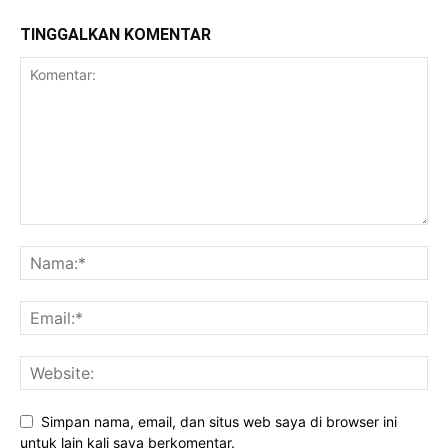
TINGGALKAN KOMENTAR
Simpan nama, email, dan situs web saya di browser ini
untuk lain kali saya berkomentar.