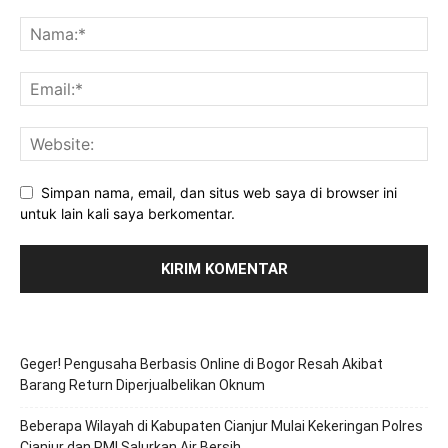
Simpan nama, email, dan situs web saya di browser ini
untuk lain kali saya berkomentar.
Geger! Pengusaha Berbasis Online di Bogor Resah Akibat
Barang Return Diperjualbelikan Oknum
Beberapa Wilayah di Kabupaten Cianjur Mulai Kekeringan Polres
Cianjur dan PMI Salurkan Air Bersih