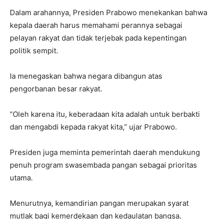
Dalam arahannya, Presiden Prabowo menekankan bahwa
kepala daerah harus memahami perannya sebagai
pelayan rakyat dan tidak terjebak pada kepentingan
politik sempit.
Ia menegaskan bahwa negara dibangun atas
pengorbanan besar rakyat.
“Oleh karena itu, keberadaan kita adalah untuk berbakti
dan mengabdi kepada rakyat kita,” ujar Prabowo.
Presiden juga meminta pemerintah daerah mendukung
penuh program swasembada pangan sebagai prioritas
utama.
Menurutnya, kemandirian pangan merupakan syarat
mutlak bagi kemerdekaan dan kedaulatan bangsa.