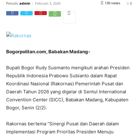
130 views
Penulis
admin
-
Februari 3, 2026
0
Bogorpolitan.com, Babakan Madang-
Bupati Bogor Rudy Susmanto mengikuti arahan Presiden
Republik Indonesia Prabowo Subianto dalam Rapat
Koordinasi Nasional (Rakornas) Pemerintah Pusat dan
Daerah Tahun 2026 yang digelar di Sentul International
Convention Center (SICC), Babakan Madang, Kabupaten
Bogor, Senin (2/2).
Rakornas bertema “Sinergi Pusat dan Daerah dalam
Implementasi Program Prioritas Presiden Menuju