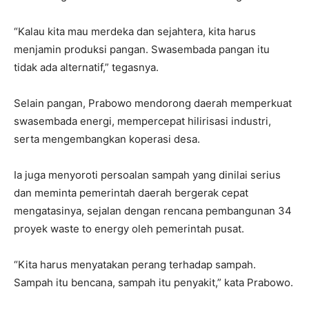
“Kalau kita mau merdeka dan sejahtera, kita harus
menjamin produksi pangan. Swasembada pangan itu
tidak ada alternatif,” tegasnya.
Selain pangan, Prabowo mendorong daerah memperkuat
swasembada energi, mempercepat hilirisasi industri,
serta mengembangkan koperasi desa.
Ia juga menyoroti persoalan sampah yang dinilai serius
dan meminta pemerintah daerah bergerak cepat
mengatasinya, sejalan dengan rencana pembangunan 34
proyek waste to energy oleh pemerintah pusat.
“Kita harus menyatakan perang terhadap sampah.
Sampah itu bencana, sampah itu penyakit,” kata Prabowo.