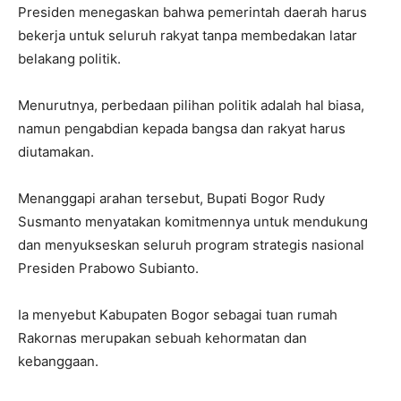
Presiden menegaskan bahwa pemerintah daerah harus
bekerja untuk seluruh rakyat tanpa membedakan latar
belakang politik.
Menurutnya, perbedaan pilihan politik adalah hal biasa,
namun pengabdian kepada bangsa dan rakyat harus
diutamakan.
Menanggapi arahan tersebut, Bupati Bogor Rudy
Susmanto menyatakan komitmennya untuk mendukung
dan menyukseskan seluruh program strategis nasional
Presiden Prabowo Subianto.
Ia menyebut Kabupaten Bogor sebagai tuan rumah
Rakornas merupakan sebuah kehormatan dan
kebanggaan.