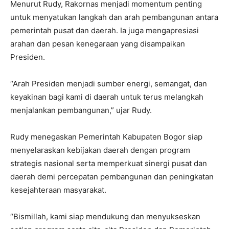
Menurut Rudy, Rakornas menjadi momentum penting
untuk menyatukan langkah dan arah pembangunan antara
pemerintah pusat dan daerah. Ia juga mengapresiasi
arahan dan pesan kenegaraan yang disampaikan
Presiden.
“Arah Presiden menjadi sumber energi, semangat, dan
keyakinan bagi kami di daerah untuk terus melangkah
menjalankan pembangunan,” ujar Rudy.
Rudy menegaskan Pemerintah Kabupaten Bogor siap
menyelaraskan kebijakan daerah dengan program
strategis nasional serta memperkuat sinergi pusat dan
daerah demi percepatan pembangunan dan peningkatan
kesejahteraan masyarakat.
“Bismillah, kami siap mendukung dan menyukseskan