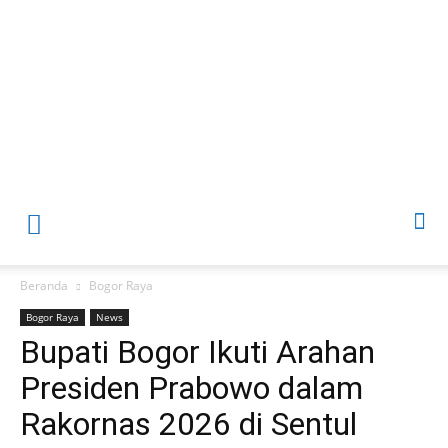
Beranda
Bogor Raya
Bogor Raya
News
Bupati Bogor Ikuti Arahan
Presiden Prabowo dalam
Rakornas 2026 di Sentul