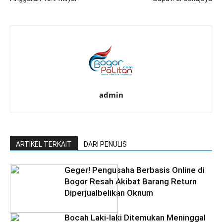
admin
ARTIKEL TERKAIT
DARI PENULIS
Geger! Pengusaha Berbasis Online di
Bogor Resah Akibat Barang Return
Diperjualbelikan Oknum
Bocah Laki-laki Ditemukan Meninggal