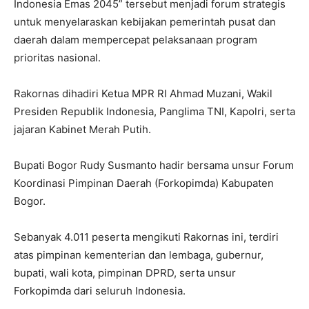
Indonesia Emas 2045” tersebut menjadi forum strategis
untuk menyelaraskan kebijakan pemerintah pusat dan
daerah dalam mempercepat pelaksanaan program
prioritas nasional.
Rakornas dihadiri Ketua MPR RI Ahmad Muzani, Wakil
Presiden Republik Indonesia, Panglima TNI, Kapolri, serta
jajaran Kabinet Merah Putih.
Bupati Bogor Rudy Susmanto hadir bersama unsur Forum
Koordinasi Pimpinan Daerah (Forkopimda) Kabupaten
Bogor.
Sebanyak 4.011 peserta mengikuti Rakornas ini, terdiri
atas pimpinan kementerian dan lembaga, gubernur,
bupati, wali kota, pimpinan DPRD, serta unsur
Forkopimda dari seluruh Indonesia.