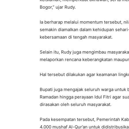
Bogor,” ujar Rudy.
Ia berharap melalui momentum tersebut, nil
semakin diamalkan dalam kehidupan sehari-
kebersamaan di tengah masyarakat.
Selain itu, Rudy juga mengimbau masyarak
melaporkan rencana keberangkatan maupun
Hal tersebut dilakukan agar keamanan lingk
Bupati juga mengajak seluruh warga untuk
Ramadan hingga perayaan Idul Fitri agar 
dirasakan oleh seluruh masyarakat.
Pada kesempatan tersebut, Pemerintah Kab
4.000 mushaf Al-Qur’an untuk didistribusik