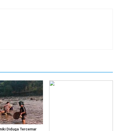
niki Diduga Tercemar