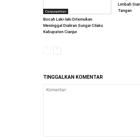
Limbah Sian
Tangan
Cianjurpolitan
Bocah Laki-laki Ditemukan
Meninggal Dialiran Sungai Cilaku
Kabupaten Cianjur
TINGGALKAN KOMENTAR