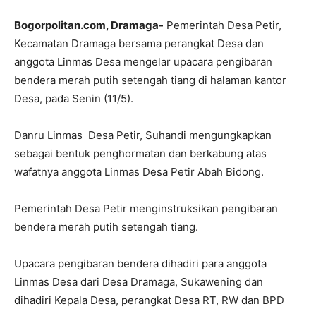
Bogorpolitan.com, Dramaga-
Pemerintah Desa Petir,
Kecamatan Dramaga bersama perangkat Desa dan
anggota Linmas Desa mengelar upacara pengibaran
bendera merah putih setengah tiang di halaman kantor
Desa, pada Senin (11/5).
‎‎Danru Linmas Desa Petir, Suhandi mengungkapkan
sebagai bentuk penghormatan dan berkabung atas
wafatnya anggota Linmas Desa Petir Abah Bidong.
Pemerintah Desa Petir menginstruksikan pengibaran
bendera merah putih setengah tiang.
‎‎Upacara pengibaran bendera dihadiri ‎para anggota
Linmas Desa dari Desa Dramaga, Sukawening dan
dihadiri Kepala Desa, perangkat Desa RT, RW dan BPD