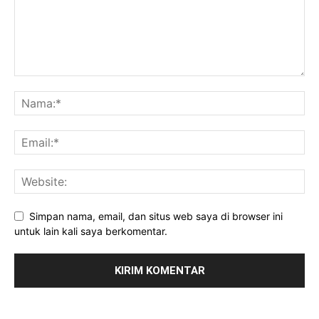
Simpan nama, email, dan situs web saya di browser ini
untuk lain kali saya berkomentar.