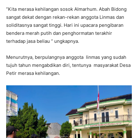
‎”Kita merasa kehilangan sosok Almarhum. Abah Bidong
sangat dekat dengan rekan-rekan anggota Linmas dan
soliditasnya sangat tinggi. Hari ini upacara pengibaran
bendera merah putih dan penghormatan terakhir
terhadap jasa beliau ” ungkapnya.
‎Menurutnya, berpulangnya anggota linmas yang sudah
tujuh tahun mengabdikan diri, tentunya masyarakat Desa
Petir merasa kehilangan.