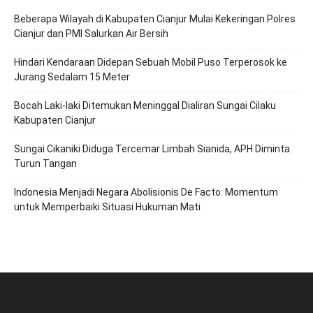
Beberapa Wilayah di Kabupaten Cianjur Mulai Kekeringan Polres
Cianjur dan PMI Salurkan Air Bersih
Hindari Kendaraan Didepan Sebuah Mobil Puso Terperosok ke
Jurang Sedalam 15 Meter
Bocah Laki-laki Ditemukan Meninggal Dialiran Sungai Cilaku
Kabupaten Cianjur
Sungai Cikaniki Diduga Tercemar Limbah Sianida, APH Diminta
Turun Tangan
‎Indonesia Menjadi Negara Abolisionis De Facto: Momentum
untuk Memperbaiki Situasi Hukuman Mati