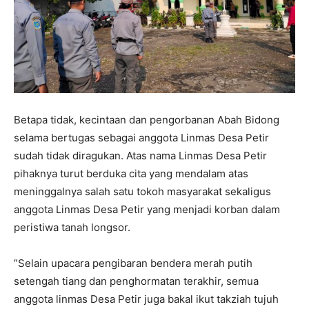
‎Betapa tidak, kecintaan dan pengorbanan Abah Bidong
selama bertugas sebagai anggota Linmas Desa Petir
sudah tidak diragukan. Atas nama Linmas Desa Petir
pihaknya turut berduka cita yang mendalam atas
meninggalnya salah satu tokoh masyarakat sekaligus
anggota Linmas Desa Petir yang menjadi korban dalam
peristiwa tanah longsor.
‎‎”Selain upacara pengibaran bendera merah putih
setengah tiang dan penghormatan terakhir, semua
anggota linmas Desa Petir juga bakal ikut takziah tujuh