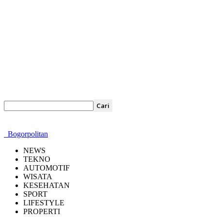
Bogorpolitan
NEWS
TEKNO
AUTOMOTIF
WISATA
KESEHATAN
SPORT
LIFESTYLE
PROPERTI