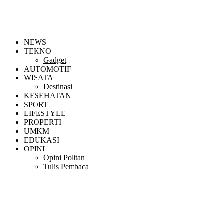
NEWS
TEKNO
Gadget
AUTOMOTIF
WISATA
Destinasi
KESEHATAN
SPORT
LIFESTYLE
PROPERTI
UMKM
EDUKASI
OPINI
Opini Politan
Tulis Pembaca