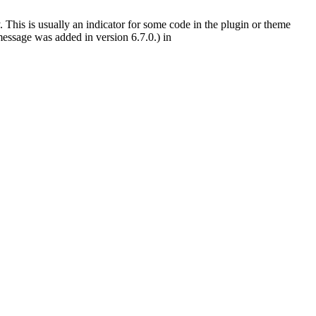
 This is usually an indicator for some code in the plugin or theme
essage was added in version 6.7.0.) in