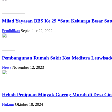
Milad Yayasan BBS Ke 29 “Satu Keluarga Besar Sa
Pendidikan
September 22, 2022
Pembangunan Rumah Sakit Kea Medistra Leuwisade
News
November 12, 2023
Heboh Penipuan Minyak Goreng Murah di Desa Cina
Hukum
Oktober 18, 2024