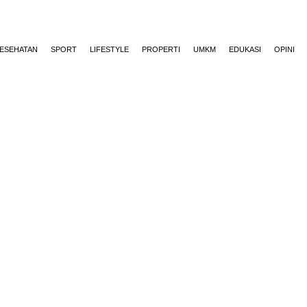
ESEHATAN
SPORT
LIFESTYLE
PROPERTI
UMKM
EDUKASI
OPINI