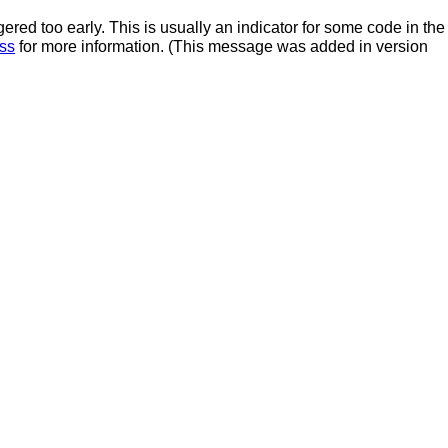
red too early. This is usually an indicator for some code in the
ss
for more information. (This message was added in version