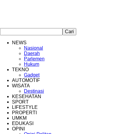
NEWS
Nasional
Daerah
Parlemen
Hukum
TEKNO
Gadget
AUTOMOTIF
WISATA
Destinasi
KESEHATAN
SPORT
LIFESTYLE
PROPERTI
UMKM
EDUKASI
OPINI