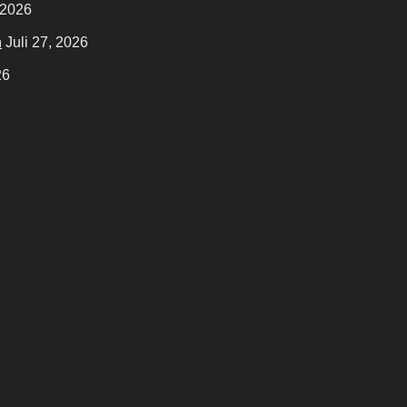
 2026
n
Juli 27, 2026
26