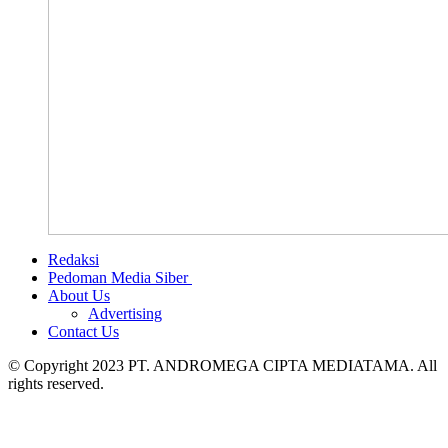
Redaksi
Pedoman Media Siber
About Us
Advertising
Contact Us
© Copyright 2023 PT. ANDROMEGA CIPTA MEDIATAMA. All
rights reserved.