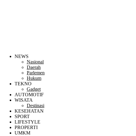
NEWS
Nasional
Daerah
Parlemen
Hukum
TEKNO
Gadget
AUTOMOTIF
WISATA
Destinasi
KESEHATAN
SPORT
LIFESTYLE
PROPERTI
UMKM