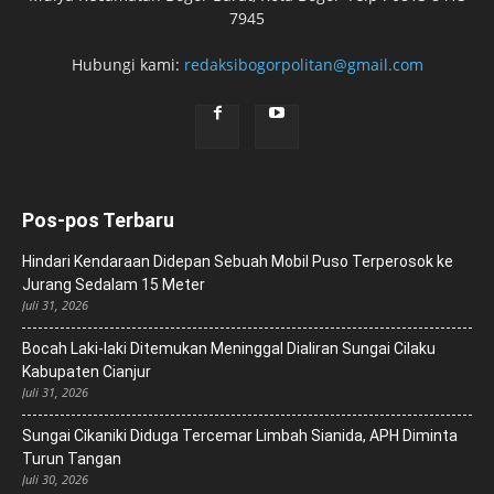
7945
Hubungi kami:
redaksibogorpolitan@gmail.com
Pos-pos Terbaru
Hindari Kendaraan Didepan Sebuah Mobil Puso Terperosok ke
Jurang Sedalam 15 Meter
Juli 31, 2026
Bocah Laki-laki Ditemukan Meninggal Dialiran Sungai Cilaku
Kabupaten Cianjur
Juli 31, 2026
Sungai Cikaniki Diduga Tercemar Limbah Sianida, APH Diminta
Turun Tangan
Juli 30, 2026