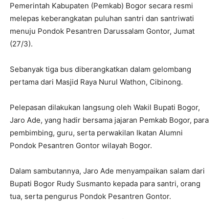
Pemerintah Kabupaten (Pemkab) Bogor secara resmi
melepas keberangkatan puluhan santri dan santriwati
menuju Pondok Pesantren Darussalam Gontor, Jumat
(27/3).
Sebanyak tiga bus diberangkatkan dalam gelombang
pertama dari Masjid Raya Nurul Wathon, Cibinong.
Pelepasan dilakukan langsung oleh Wakil Bupati Bogor,
Jaro Ade, yang hadir bersama jajaran Pemkab Bogor, para
pembimbing, guru, serta perwakilan Ikatan Alumni
Pondok Pesantren Gontor wilayah Bogor.
Dalam sambutannya, Jaro Ade menyampaikan salam dari
Bupati Bogor Rudy Susmanto kepada para santri, orang
tua, serta pengurus Pondok Pesantren Gontor.