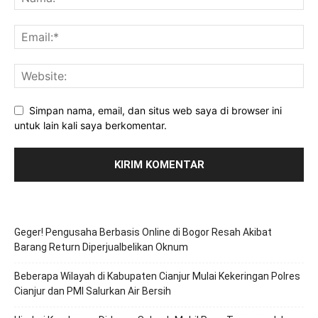
Simpan nama, email, dan situs web saya di browser ini
untuk lain kali saya berkomentar.
Geger! Pengusaha Berbasis Online di Bogor Resah Akibat
Barang Return Diperjualbelikan Oknum
Beberapa Wilayah di Kabupaten Cianjur Mulai Kekeringan Polres
Cianjur dan PMI Salurkan Air Bersih