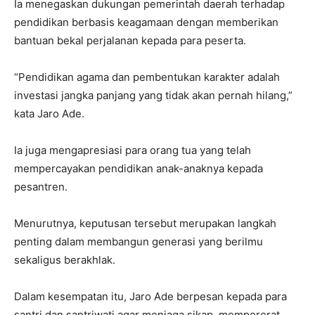
Ia menegaskan dukungan pemerintah daerah terhadap
pendidikan berbasis keagamaan dengan memberikan
bantuan bekal perjalanan kepada para peserta.
“Pendidikan agama dan pembentukan karakter adalah
investasi jangka panjang yang tidak akan pernah hilang,”
kata Jaro Ade.
Ia juga mengapresiasi para orang tua yang telah
mempercayakan pendidikan anak-anaknya kepada
pesantren.
Menurutnya, keputusan tersebut merupakan langkah
penting dalam membangun generasi yang berilmu
sekaligus berakhlak.
Dalam kesempatan itu, Jaro Ade berpesan kepada para
santri dan santriwati agar menjaga sikap, mempererat