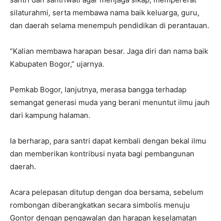
silaturahmi, serta membawa nama baik keluarga, guru,
dan daerah selama menempuh pendidikan di perantauan.
“Kalian membawa harapan besar. Jaga diri dan nama baik
Kabupaten Bogor,” ujarnya.
Pemkab Bogor, lanjutnya, merasa bangga terhadap
semangat generasi muda yang berani menuntut ilmu jauh
dari kampung halaman.
Ia berharap, para santri dapat kembali dengan bekal ilmu
dan memberikan kontribusi nyata bagi pembangunan
daerah.
Acara pelepasan ditutup dengan doa bersama, sebelum
rombongan diberangkatkan secara simbolis menuju
Gontor dengan pengawalan dan harapan keselamatan