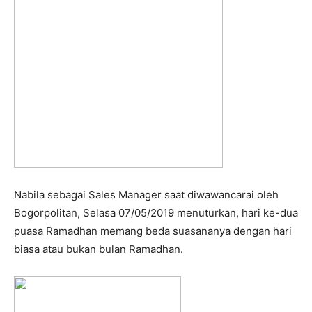
Nabila sebagai Sales Manager saat diwawancarai oleh
Bogorpolitan, Selasa 07/05/2019 menuturkan, hari ke-dua
puasa Ramadhan memang beda suasananya dengan hari
biasa atau bukan bulan Ramadhan.