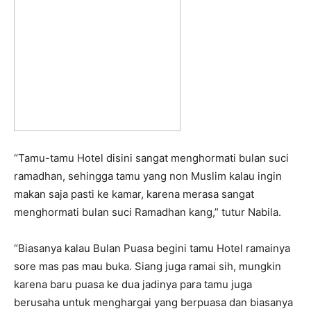
“Tamu-tamu Hotel disini sangat menghormati bulan suci
ramadhan, sehingga tamu yang non Muslim kalau ingin
makan saja pasti ke kamar, karena merasa sangat
menghormati bulan suci Ramadhan kang,” tutur Nabila.
“Biasanya kalau Bulan Puasa begini tamu Hotel ramainya
sore mas pas mau buka. Siang juga ramai sih, mungkin
karena baru puasa ke dua jadinya para tamu juga
berusaha untuk menghargai yang berpuasa dan biasanya