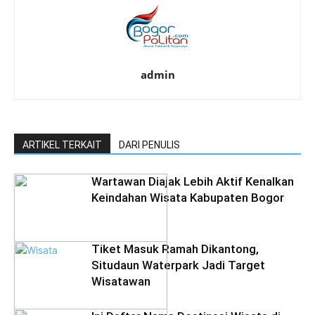
admin
ARTIKEL TERKAIT
DARI PENULIS
Wartawan Diajak Lebih Aktif Kenalkan
Keindahan Wisata Kabupaten Bogor
‎Tiket Masuk Ramah Dikantong,
Situdaun Waterpark Jadi Target
Wisatawan