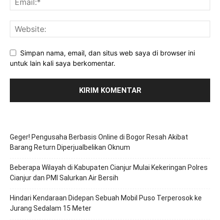
Simpan nama, email, dan situs web saya di browser ini
untuk lain kali saya berkomentar.
Geger! Pengusaha Berbasis Online di Bogor Resah Akibat
Barang Return Diperjualbelikan Oknum
Beberapa Wilayah di Kabupaten Cianjur Mulai Kekeringan Polres
Cianjur dan PMI Salurkan Air Bersih
Hindari Kendaraan Didepan Sebuah Mobil Puso Terperosok ke
Jurang Sedalam 15 Meter