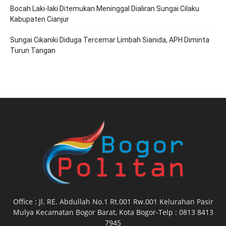
Bocah Laki-laki Ditemukan Meninggal Dialiran Sungai Cilaku
Kabupaten Cianjur
Sungai Cikaniki Diduga Tercemar Limbah Sianida, APH Diminta
Turun Tangan
Office : Jl. RE. Abdullah No.1 Rt.001 Rw.001 Kelurahan Pasir
Mulya Kecamatan Bogor Barat, Kota Bogor-Telp : 0813 8413
7945