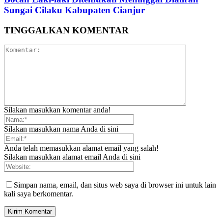
Sungai Cilaku Kabupaten Cianjur
TINGGALKAN KOMENTAR
Silakan masukkan komentar anda!
Silakan masukkan nama Anda di sini
Anda telah memasukkan alamat email yang salah!
Silakan masukkan alamat email Anda di sini
Simpan nama, email, dan situs web saya di browser ini untuk lain
kali saya berkomentar.