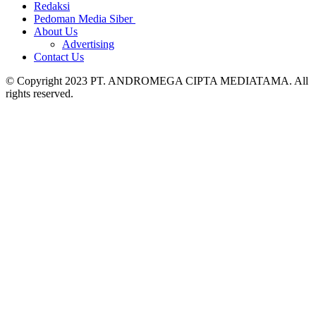
Redaksi
Pedoman Media Siber
About Us
Advertising
Contact Us
© Copyright 2023 PT. ANDROMEGA CIPTA MEDIATAMA. All
rights reserved.