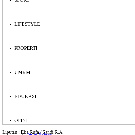
LIFESTYLE
PROPERTI
UMKM
EDUKASI
OPINI
Liputan : Eka Rufa / Sandi R.A ||