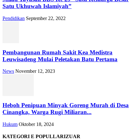
Satu Ukhuwah Islamiyah”
Pendidikan
September 22, 2022
Pembangunan Rumah Sakit Kea Medistra
Leuwisadeng Mulai Peletakan Batu Pertama
News
November 12, 2023
Heboh Penipuan Minyak Goreng Murah di Desa
Cinangka, Warga Rugi Miliaran...
Hukum
Oktober 18, 2024
KATEGORI E POPULLARIZUAR