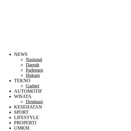
NEWS
Nasional
Daerah
Parlemen
Hukum
TEKNO
Gadget
AUTOMOTIF
WISATA
Destinasi
KESEHATAN
SPORT
LIFESTYLE
PROPERTI
UMKM