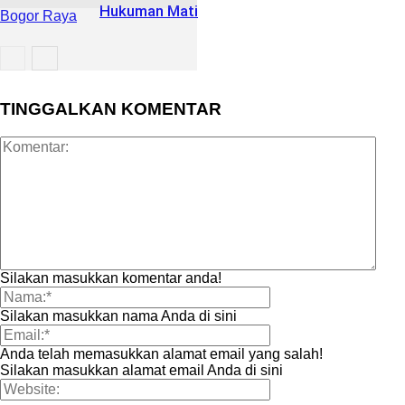
Hukuman Mati
Bogor Raya
Daerah
TINGGALKAN KOMENTAR
Silakan masukkan komentar anda!
Silakan masukkan nama Anda di sini
Anda telah memasukkan alamat email yang salah!
Silakan masukkan alamat email Anda di sini