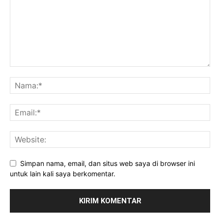
Simpan nama, email, dan situs web saya di browser ini
untuk lain kali saya berkomentar.