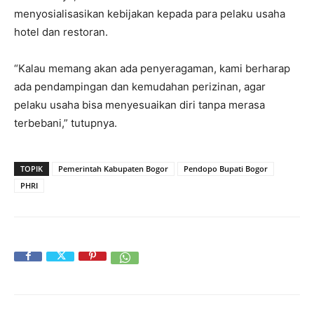
menyosialisasikan kebijakan kepada para pelaku usaha
hotel dan restoran.
“Kalau memang akan ada penyeragaman, kami berharap
ada pendampingan dan kemudahan perizinan, agar
pelaku usaha bisa menyesuaikan diri tanpa merasa
terbebani,” tutupnya.
TOPIK
Pemerintah Kabupaten Bogor
Pendopo Bupati Bogor
PHRI