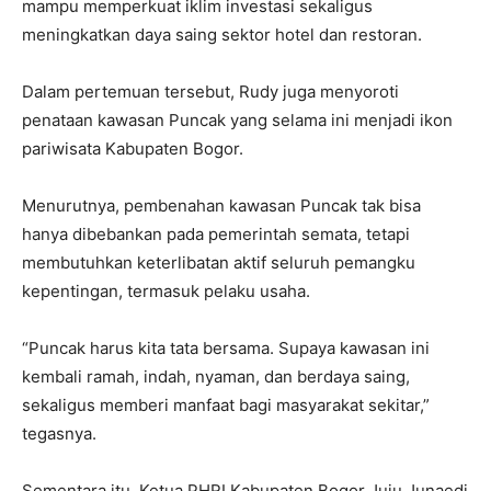
mampu memperkuat iklim investasi sekaligus
meningkatkan daya saing sektor hotel dan restoran.
Dalam pertemuan tersebut, Rudy juga menyoroti
penataan kawasan Puncak yang selama ini menjadi ikon
pariwisata Kabupaten Bogor.
Menurutnya, pembenahan kawasan Puncak tak bisa
hanya dibebankan pada pemerintah semata, tetapi
membutuhkan keterlibatan aktif seluruh pemangku
kepentingan, termasuk pelaku usaha.
“Puncak harus kita tata bersama. Supaya kawasan ini
kembali ramah, indah, nyaman, dan berdaya saing,
sekaligus memberi manfaat bagi masyarakat sekitar,”
tegasnya.
Sementara itu, Ketua PHRI Kabupaten Bogor Juju Junaedi