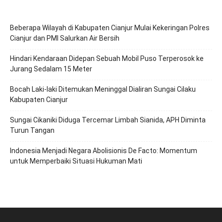
Beberapa Wilayah di Kabupaten Cianjur Mulai Kekeringan Polres
Cianjur dan PMI Salurkan Air Bersih
Hindari Kendaraan Didepan Sebuah Mobil Puso Terperosok ke
Jurang Sedalam 15 Meter
Bocah Laki-laki Ditemukan Meninggal Dialiran Sungai Cilaku
Kabupaten Cianjur
Sungai Cikaniki Diduga Tercemar Limbah Sianida, APH Diminta
Turun Tangan
‎Indonesia Menjadi Negara Abolisionis De Facto: Momentum
untuk Memperbaiki Situasi Hukuman Mati