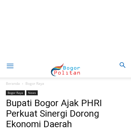
Beranda
Bogor Raya
Bogor Raya
News
Bupati Bogor Ajak PHRI
Perkuat Sinergi Dorong
Ekonomi Daerah