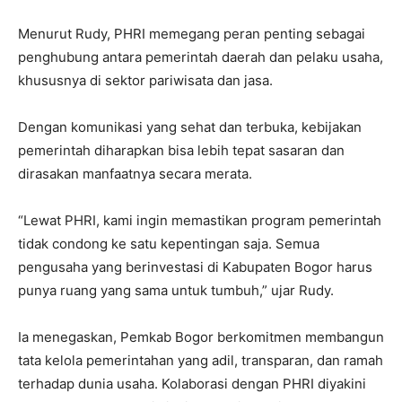
Menurut Rudy, PHRI memegang peran penting sebagai
penghubung antara pemerintah daerah dan pelaku usaha,
khususnya di sektor pariwisata dan jasa.
Dengan komunikasi yang sehat dan terbuka, kebijakan
pemerintah diharapkan bisa lebih tepat sasaran dan
dirasakan manfaatnya secara merata.
“Lewat PHRI, kami ingin memastikan program pemerintah
tidak condong ke satu kepentingan saja. Semua
pengusaha yang berinvestasi di Kabupaten Bogor harus
punya ruang yang sama untuk tumbuh,” ujar Rudy.
Ia menegaskan, Pemkab Bogor berkomitmen membangun
tata kelola pemerintahan yang adil, transparan, dan ramah
terhadap dunia usaha. Kolaborasi dengan PHRI diyakini